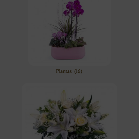
Plantas
(16)