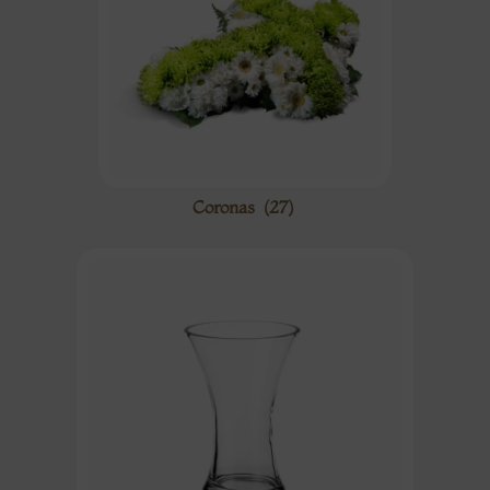
Coronas
(27)