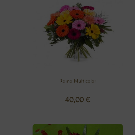
Ramo Multicolor
40,00
€