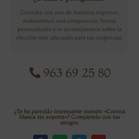
Consulta con uno de nuestros expertos,
realizaremos una composición floreal
personalizada y te aconsejaremos sobre la
elección más adecuada para tus exigencias.
963 69 25 80
¿Te ha parecido interesante nuestro «Corona
blanca sin soporte»? Compártelo con tus
amigos.