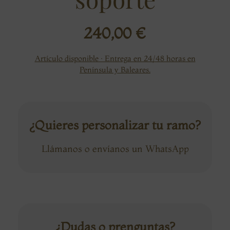
240,00
€
Artículo disponible · Entrega en 24/48 horas en
Península y Baleares.
¿Quieres personalizar tu ramo?
Llámanos o envíanos un WhatsApp
¿Dudas o prenguntas?