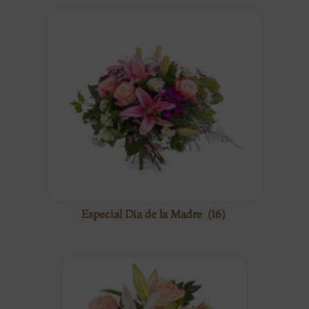
Especial Día de la Madre
(16)