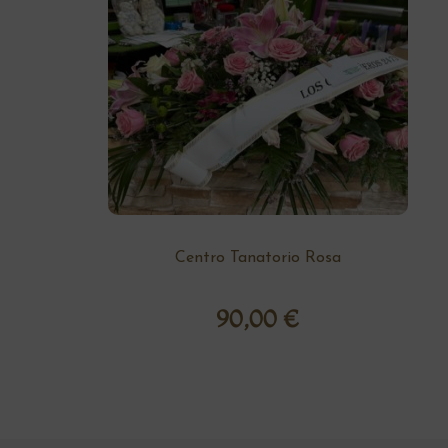
Centro Tanatorio Rosa
90,00
€