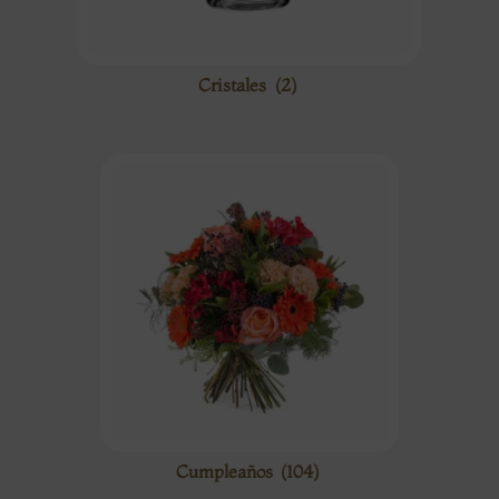
Cristales
(2)
Cumpleaños
(104)