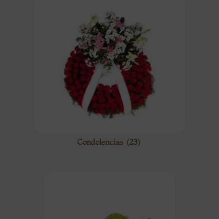
Condolencias
(23)