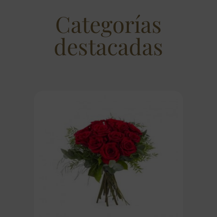
Categorías
destacadas