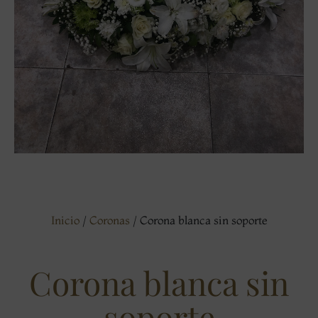
Inicio
/
Coronas
/ Corona blanca sin soporte
Corona blanca sin
soporte