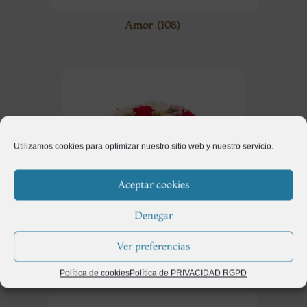
Amor
(108)
Utilizamos cookies para optimizar nuestro sitio web y nuestro servicio.
Aceptar cookies
Denegar
Ver preferencias
Aniversario
(102)
Política de cookies
Política de PRIVACIDAD RGPD