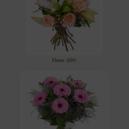
Flores
(159)