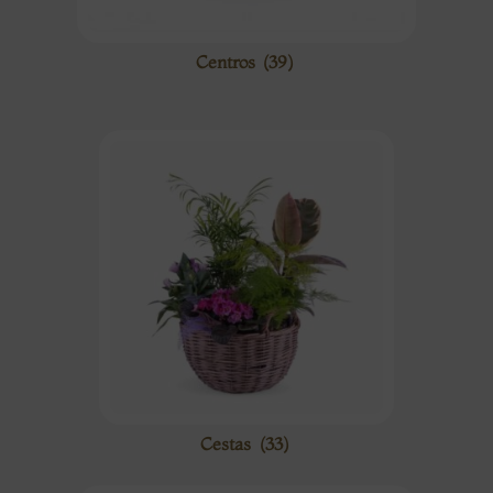
Centros
(39)
Cestas
(33)