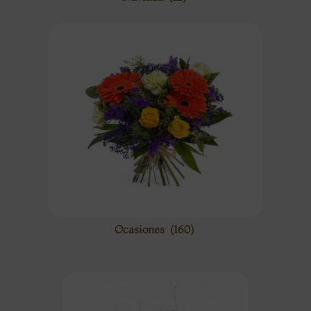
Ocasiones
(160)