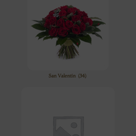
San Valentín
(34)