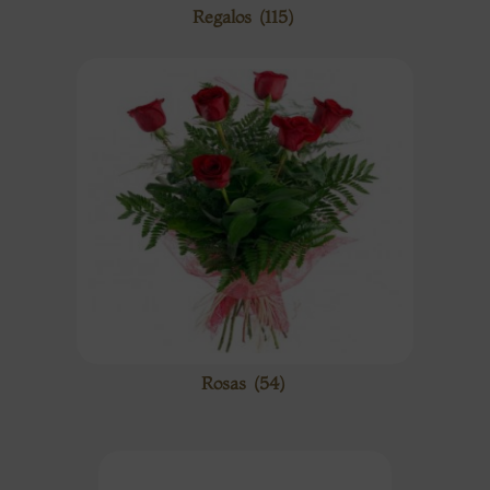
Regalos
(115)
Rosas
(54)