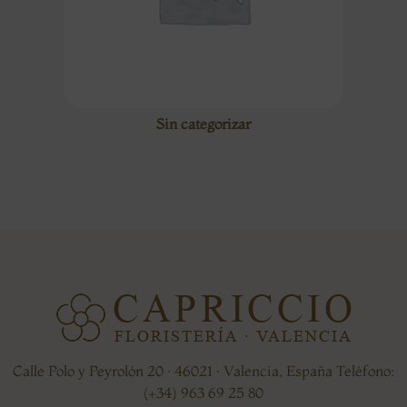
Sin categorizar
Calle Polo y Peyrolón 20 · 46021 · Valencia, España Teléfono:
(+34) 963 69 25 80