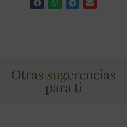
Otras sugerencias
para ti