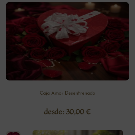
Caja Amor Desenfrenado
desde:
30,00
€