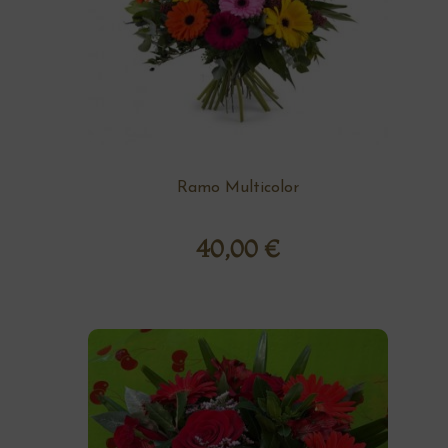
Ramo Multicolor
40,00
€