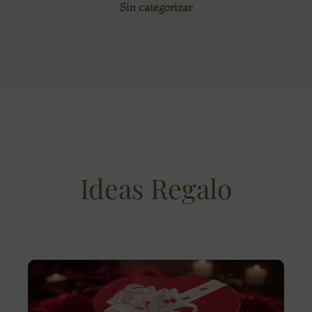
Sin categorizar
Ideas Regalo