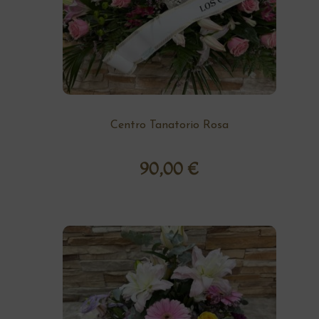
Centro Tanatorio Rosa
90,00
€