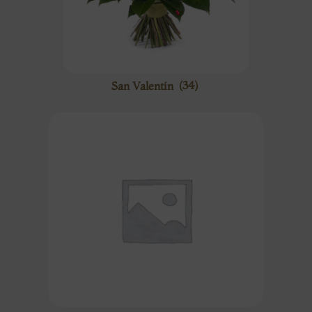
San Valentín
(34)