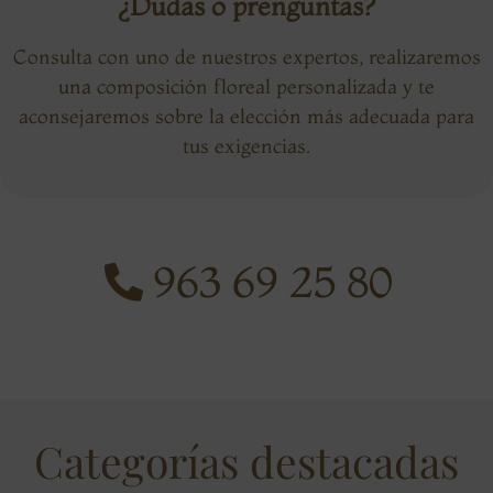
¿Dudas o prenguntas?
Consulta con uno de nuestros expertos, realizaremos
una composición floreal personalizada y te
aconsejaremos sobre la elección más adecuada para
tus exigencias.
963 69 25 80
Categorías destacadas