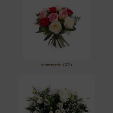
Aniversario
(102)