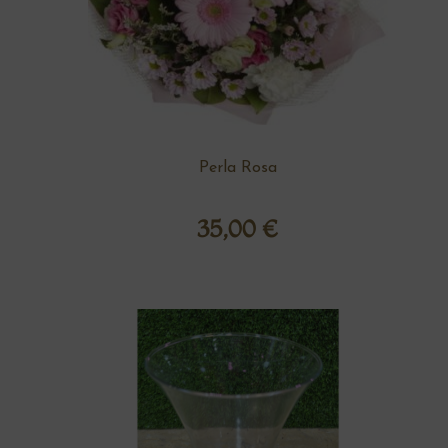
Perla Rosa
35,00
€