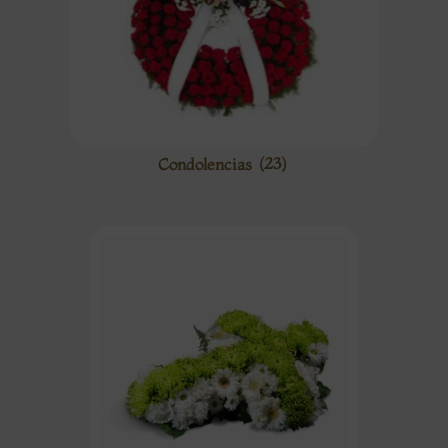
Condolencias
(23)