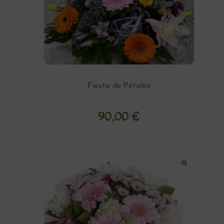
Fiesta de Pétalos
90,00
€