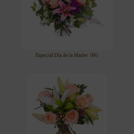
Especial Día de la Madre
(16)