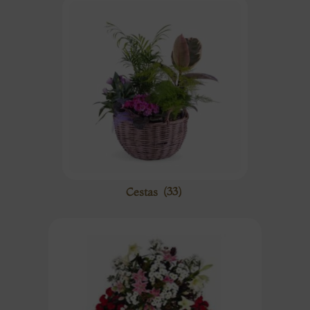
Cestas
(33)