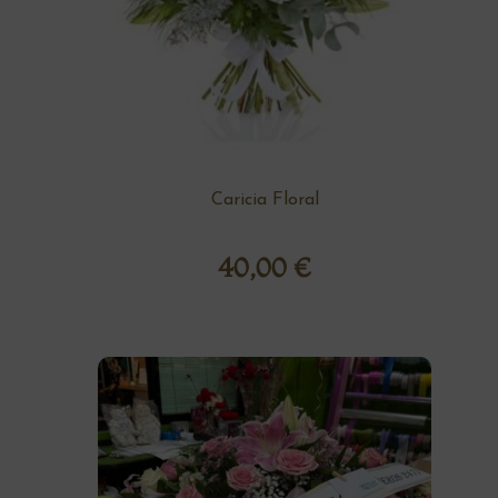
Caricia Floral
40,00
€