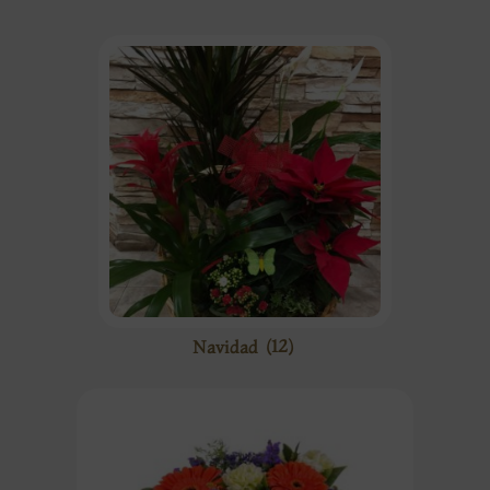
Navidad
(12)