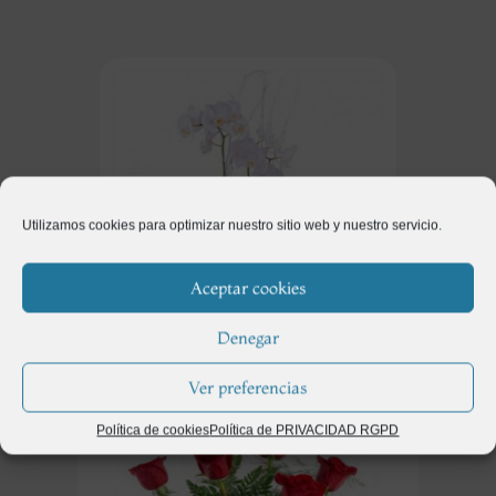
Utilizamos cookies para optimizar nuestro sitio web y nuestro servicio.
Aceptar cookies
Denegar
Regalos
(115)
Ver preferencias
Política de cookies
Política de PRIVACIDAD RGPD