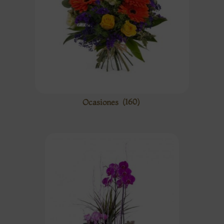
Ocasiones
(160)