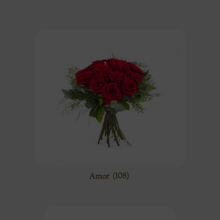
Amor
(108)