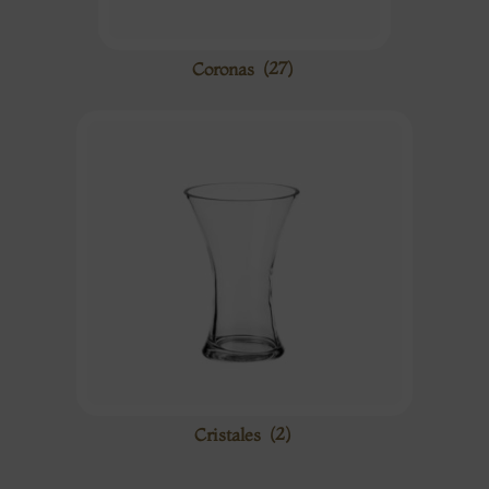
Coronas
(27)
Cristales
(2)