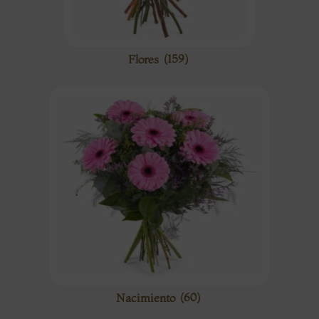
Flores
(159)
Nacimiento
(60)