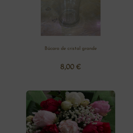
Búcaro de cristal grande
8,00
€