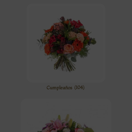
Cumpleaños
(104)