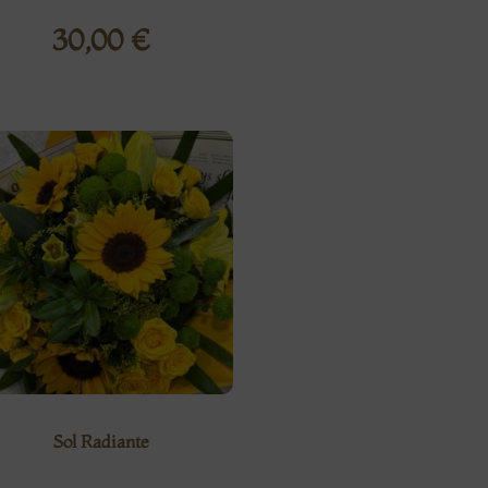
30,00
€
Sol Radiante