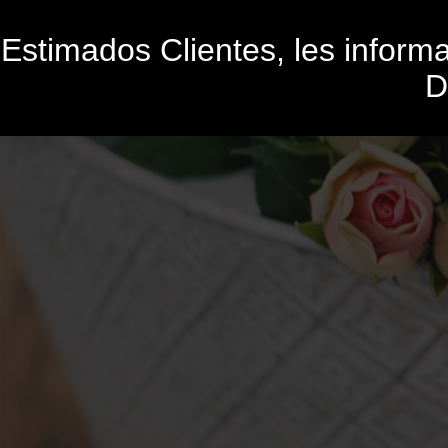
Estimados Clientes, les infor
D