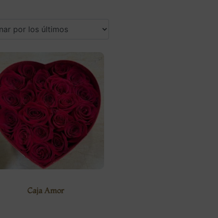
Caja Amor