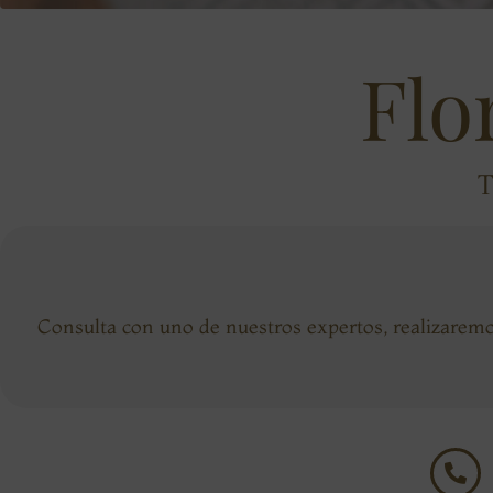
Flo
T
Consulta con uno de nuestros expertos, realizaremo