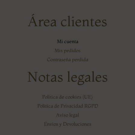
Área clientes
Mi cuenta
Mis pedidos
Contraseña perdida
Notas legales
Política de cookies (UE)
Política de Privacidad RGPD
Aviso legal
Envíos y Devoluciones