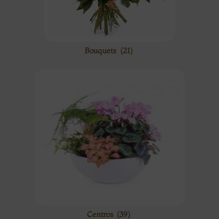
Bouquets
(21)
Centros
(39)