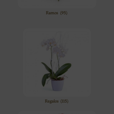
Ramos
(95)
Regalos
(115)