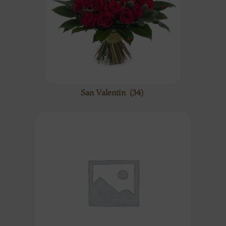
San Valentín
(34)