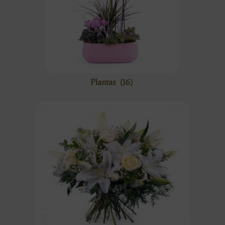
Plantas
(16)