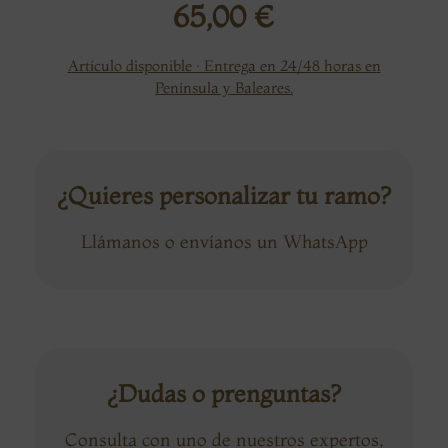
65,00
€
Artículo disponible · Entrega en 24/48 horas en
Península y Baleares.
¿Quieres personalizar tu ramo?
Llámanos o envíanos un WhatsApp
¿Dudas o prenguntas?
Consulta con uno de nuestros expertos,