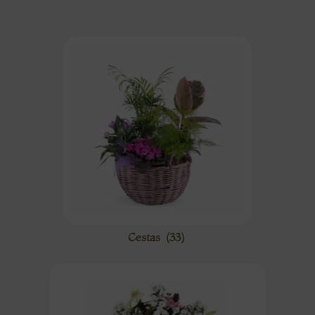
Cestas
(33)