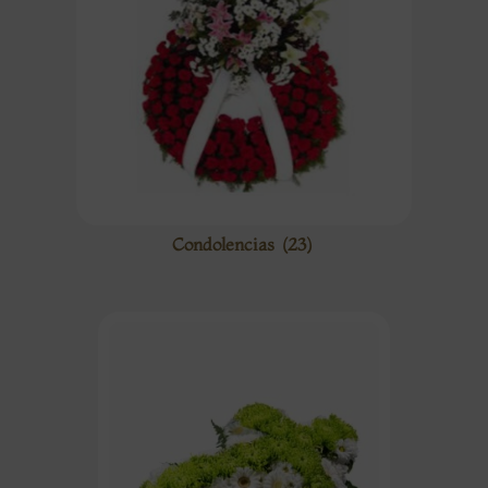
Condolencias
(23)