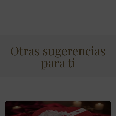
Otras sugerencias
para ti