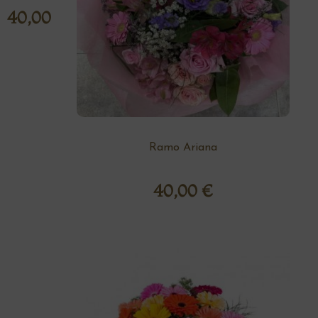
40,00
€
Ramo Ariana
40,00
€