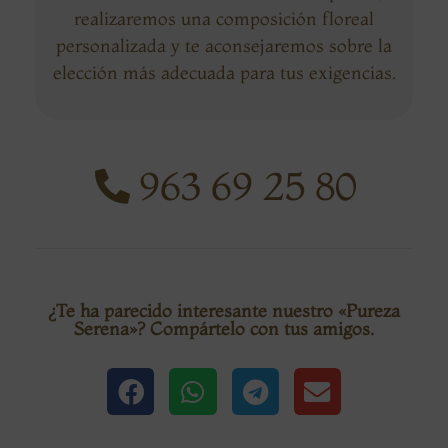
realizaremos una composición floreal
personalizada y te aconsejaremos sobre la
elección más adecuada para tus exigencias.
963 69 25 80
¿Te ha parecido interesante nuestro «Pureza
Serena»? Compártelo con tus amigos.