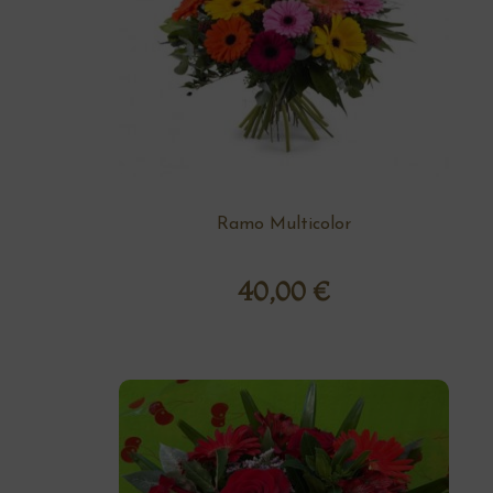
Ramo Multicolor
40,00
€