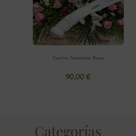
Centro Tanatorio Rosa
90,00
€
Categorías