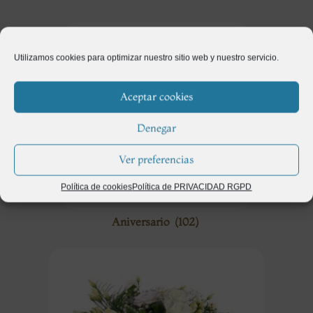
Utilizamos cookies para optimizar nuestro sitio web y nuestro servicio.
Aceptar cookies
Denegar
Ver preferencias
Política de cookies
Política de PRIVACIDAD RGPD
Aniversario
(102)