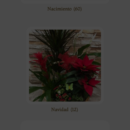
Nacimiento
(60)
Navidad
(12)