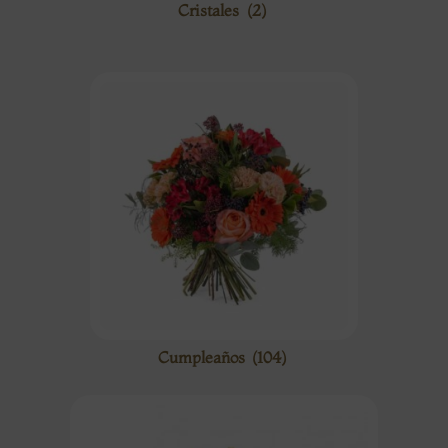
Cristales
(2)
Cumpleaños
(104)