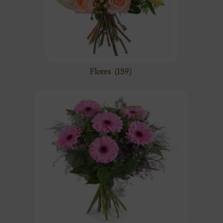
Flores
(159)