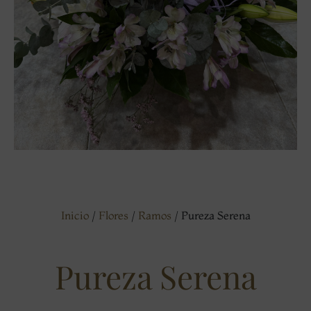
Inicio
/
Flores
/
Ramos
/ Pureza Serena
Pureza Serena