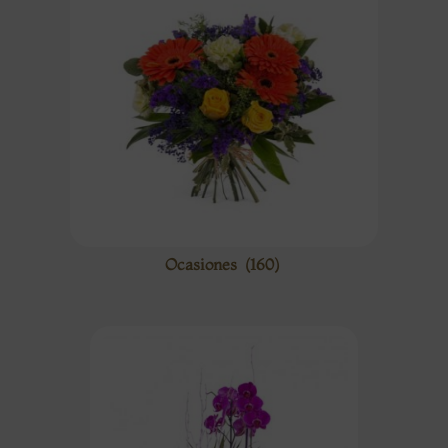
Ocasiones
(160)