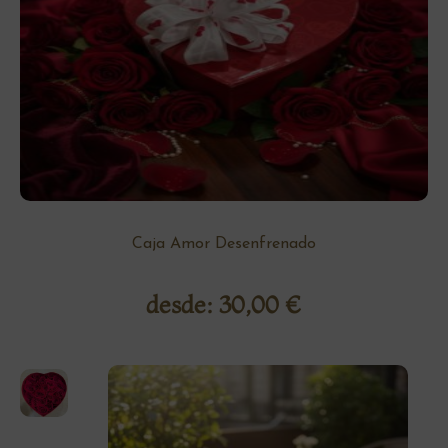
Caja Amor Desenfrenado
desde:
30,00
€