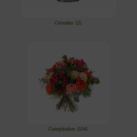
Cristales
(2)
Cumpleaños
(104)