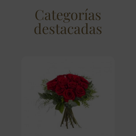
Categorías
destacadas