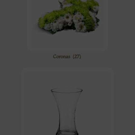
Coronas
(27)