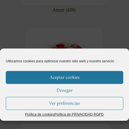
Amor
(108)
Utilizamos cookies para optimizar nuestro sitio web y nuestro servicio.
Aceptar cookies
Denegar
Ver preferencias
Aniversario
(102)
Política de cookies
Política de PRIVACIDAD RGPD