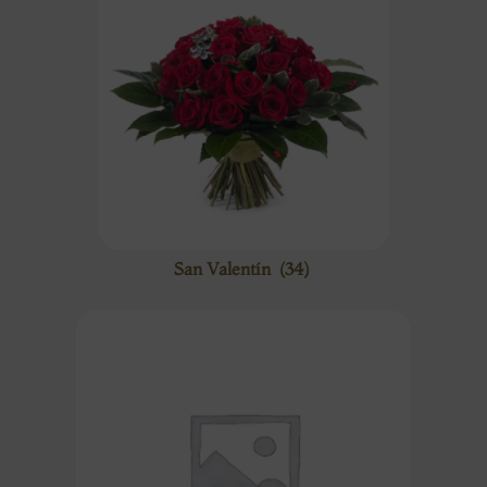
San Valentín
(34)