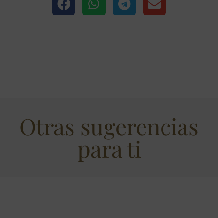
Otras sugerencias
para ti