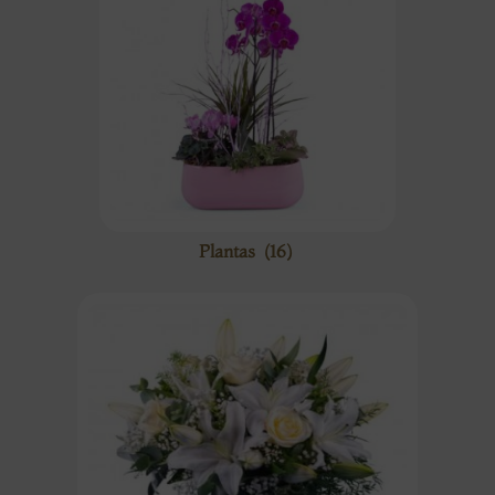
Plantas
(16)