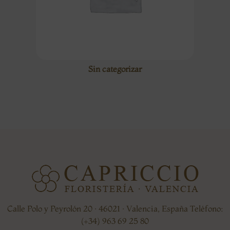
Sin categorizar
Calle Polo y Peyrolón 20 · 46021 · Valencia, España Teléfono:
(+34) 963 69 25 80