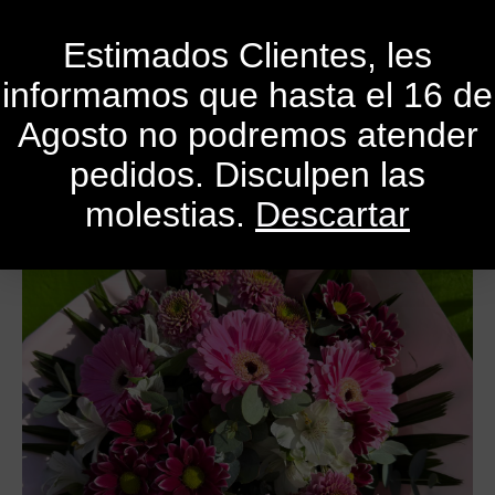
0
Estimados Clientes, les
informamos que hasta el 16 de
Agosto no podremos atender
pedidos. Disculpen las
molestias.
Descartar