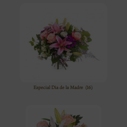
Especial Día de la Madre
(16)