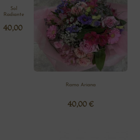
Sol
Radiante
40,00
€
Ramo Ariana
40,00
€