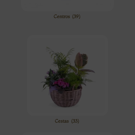
Centros
(39)
Cestas
(33)