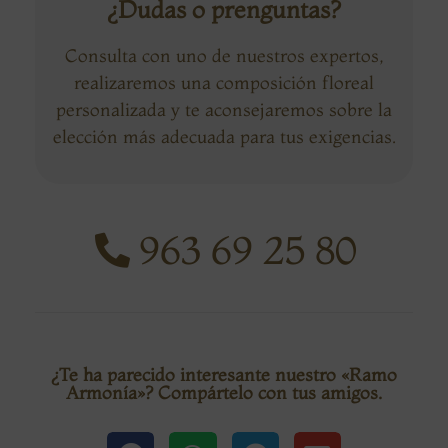
¿Dudas o prenguntas?
Consulta con uno de nuestros expertos,
realizaremos una composición floreal
personalizada y te aconsejaremos sobre la
elección más adecuada para tus exigencias.
963 69 25 80
¿Te ha parecido interesante nuestro «Ramo
Armonía»? Compártelo con tus amigos.