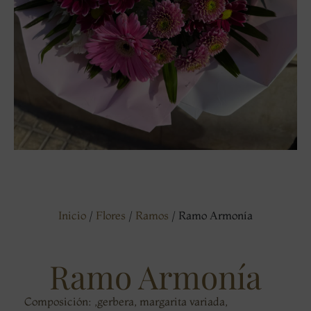
Inicio
/
Flores
/
Ramos
/ Ramo Armonía
Ramo Armonía
Composición: ,gerbera, margarita variada,