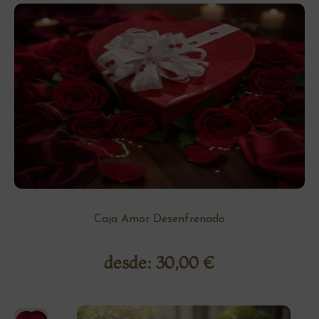
Caja Amor Desenfrenado
desde:
30,00
€