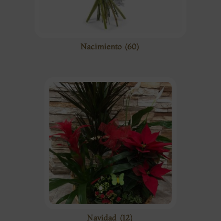
Nacimiento
(60)
Navidad
(12)