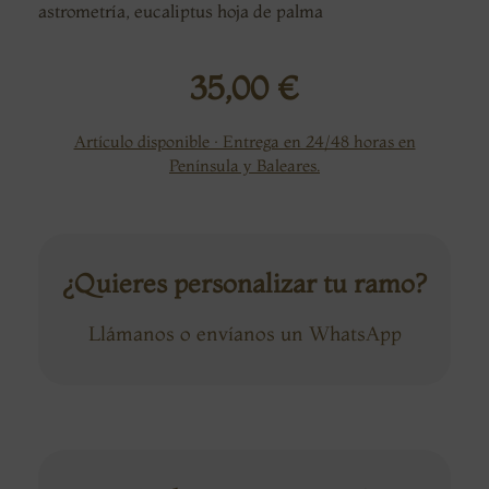
astrometría, eucaliptus hoja de palma
35,00
€
Artículo disponible · Entrega en 24/48 horas en
Península y Baleares.
¿Quieres personalizar tu ramo?
Llámanos o envíanos un WhatsApp