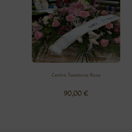
Centro Tanatorio Rosa
90,00
€