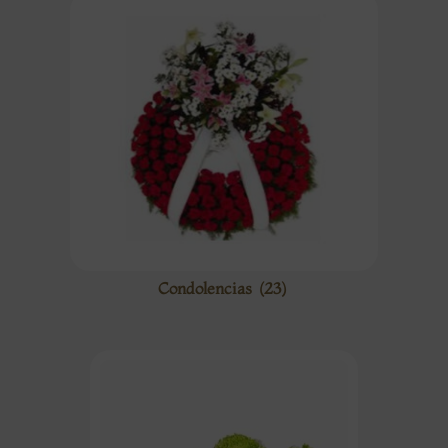
Condolencias
(23)