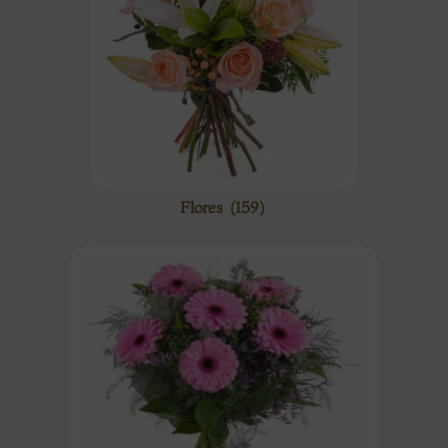
Flores
(159)