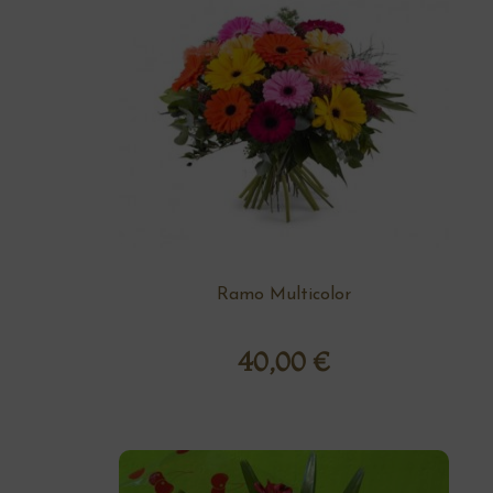
Ramo Multicolor
40,00
€