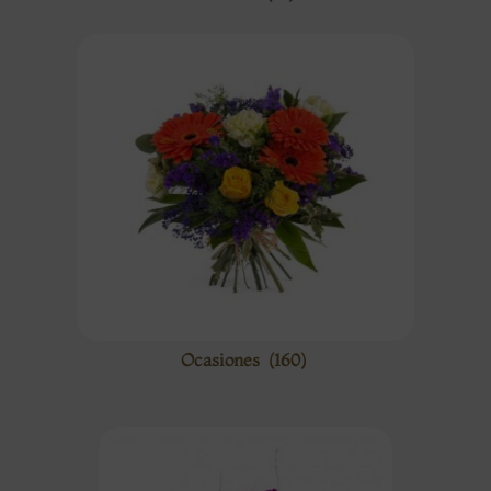
Ocasiones
(160)