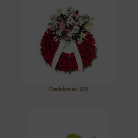
Condolencias
(23)