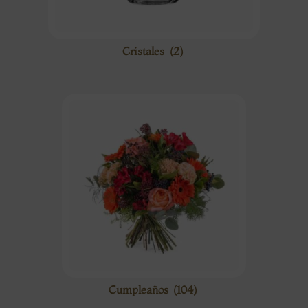
Cristales
(2)
Cumpleaños
(104)