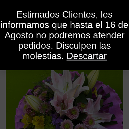
0
Estimados Clientes, les
informamos que hasta el 16 de
Agosto no podremos atender
pedidos. Disculpen las
molestias.
Descartar