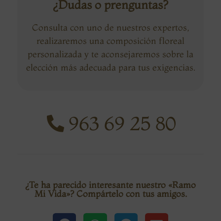
¿Dudas o prenguntas?
Consulta con uno de nuestros expertos,
realizaremos una composición floreal
personalizada y te aconsejaremos sobre la
elección más adecuada para tus exigencias.
963 69 25 80
¿Te ha parecido interesante nuestro «Ramo
Mi Vida»? Compártelo con tus amigos.