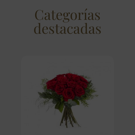
Categorías
destacadas