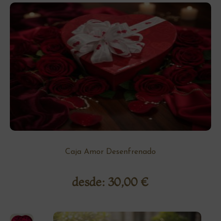
Caja Amor Desenfrenado
desde:
30,00
€