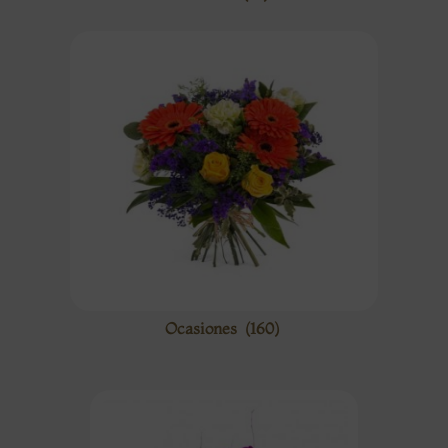
Ocasiones
(160)