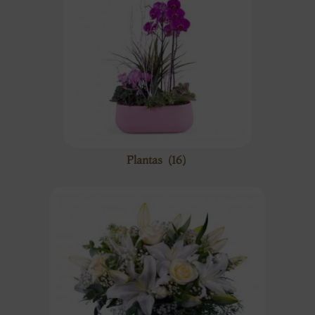
Plantas
(16)