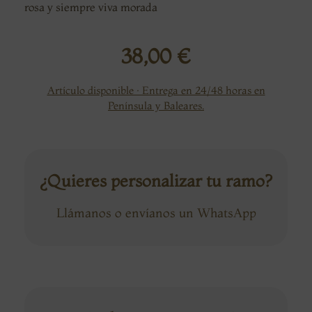
rosa y siempre viva morada
38,00
€
Artículo disponible · Entrega en 24/48 horas en
Península y Baleares.
¿Quieres personalizar tu ramo?
Llámanos o envíanos un WhatsApp