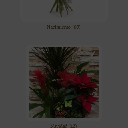
Nacimiento
(60)
Navidad
(12)