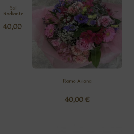
Sol
Radiante
40,00
€
Ramo Ariana
40,00
€