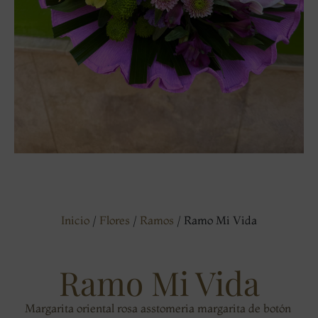
Inicio
/
Flores
/
Ramos
/ Ramo Mi Vida
Ramo Mi Vida
Margarita oriental rosa asstomeria margarita de botón