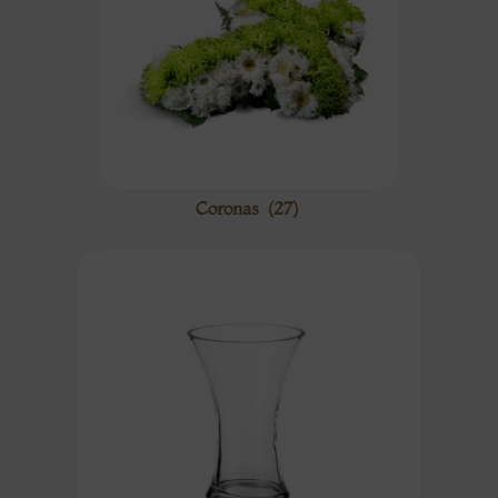
Coronas
(27)