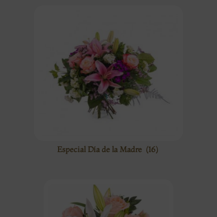
Especial Día de la Madre
(16)