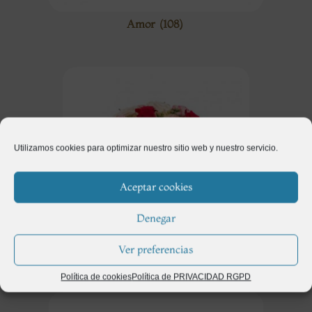
Amor
(108)
Utilizamos cookies para optimizar nuestro sitio web y nuestro servicio.
Aceptar cookies
Denegar
Ver preferencias
Aniversario
(102)
Política de cookies
Política de PRIVACIDAD RGPD