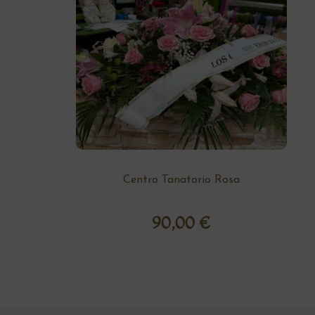
Centro Tanatorio Rosa
90,00
€