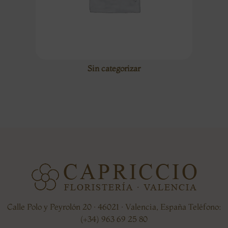
Sin categorizar
Calle Polo y Peyrolón 20 · 46021 · Valencia, España Teléfono:
(+34) 963 69 25 80