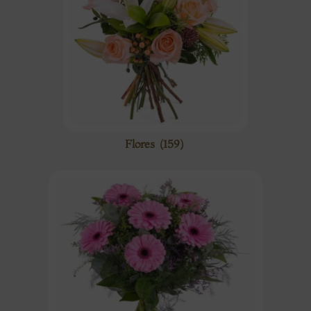
Flores
(159)