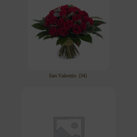
San Valentín
(34)