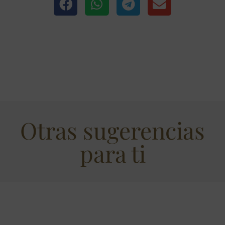
Otras sugerencias
para ti