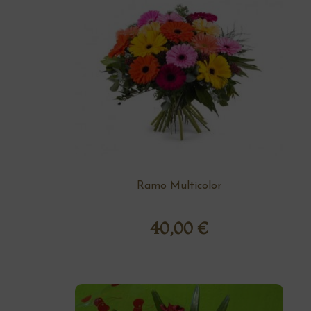
Ramo Multicolor
40,00
€