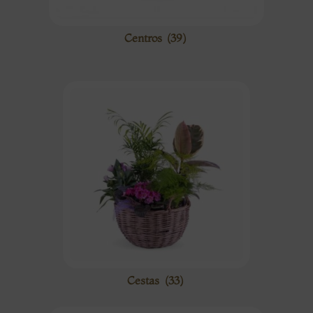
Centros
(39)
Cestas
(33)