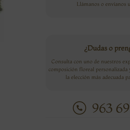
Llámanos o envíanos
¿Dudas o pren
Consulta con uno de nuestros exp
composición floreal personalizada
la elección más adecuada pa
963 69