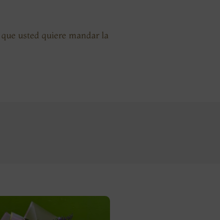
n que usted quiere mandar la