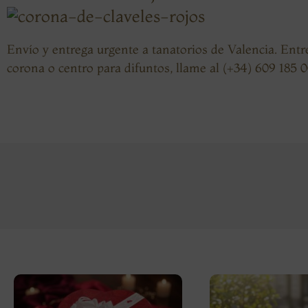
Envío y entrega urgente a tanatorios de Valencia
. Entr
corona o centro para difuntos, llame al (+34) 609 185 