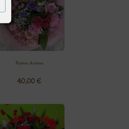
Ramo Ariana
40,00
€