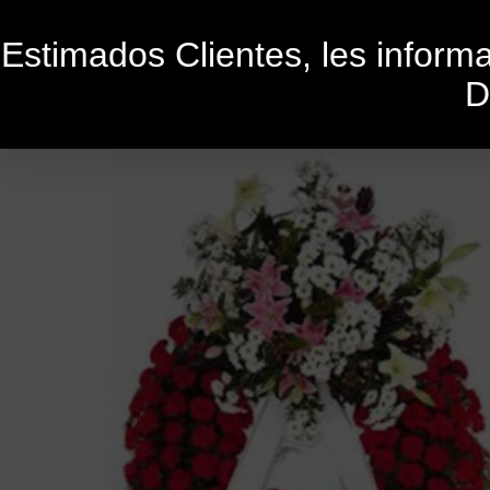
Estimados Clientes, les infor
D