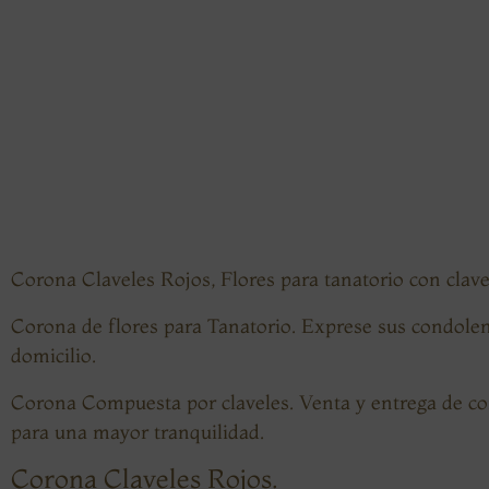
Corona Claveles Rojos, Flores para tanatorio con clave
Corona de flores para Tanatorio. Exprese sus condolenc
domicilio.
Corona Compuesta por claveles. Venta y entrega de co
para una mayor tranquilidad.
Corona Claveles Rojos.