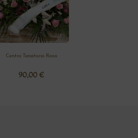
Centro Tanatorio Rosa
90,00
€