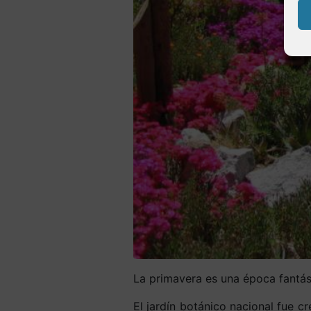
La primavera es una época fantást
El jardín botánico nacional fue c