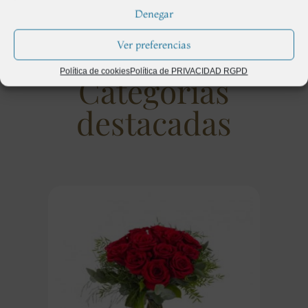
Denegar
Ver preferencias
Política de cookies
Política de PRIVACIDAD RGPD
Categorías
destacadas