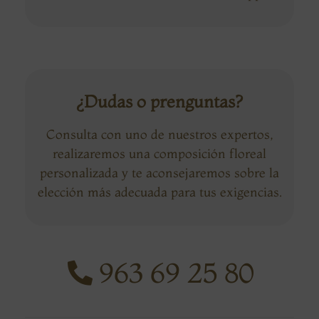
¿Dudas o prenguntas?
Consulta con uno de nuestros expertos,
realizaremos una composición floreal
personalizada y te aconsejaremos sobre la
elección más adecuada para tus exigencias.
963 69 25 80