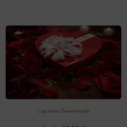
Caja Amor Desenfrenado