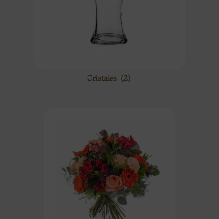
Cristales
(2)