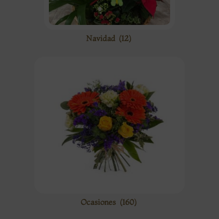
Navidad
(12)
Ocasiones
(160)