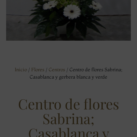
Inicio
/
Flores
/
Centros
/ Centro de flores Sabrina;
Casablanca y gerbera blanca y verde
Centro de flores
Sabrina;
Casablanca y