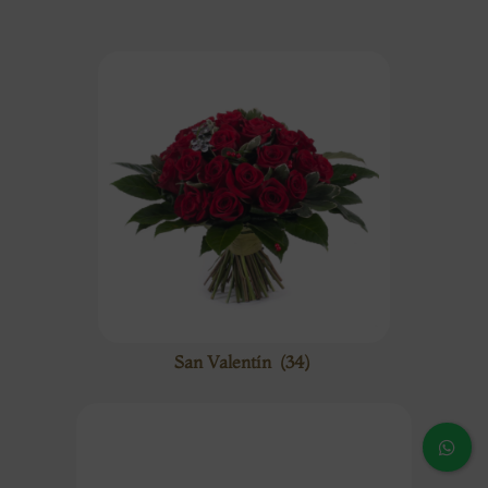
San Valentín
(34)