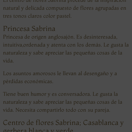
natural y delicada compuesto de flores agrupadas en
tres tonos claros color pastel.
Princesa Sabrina
Princesa de origen anglosajón. Es desinteresada,
intuitiva,ordenada y atenta con los demás. Le gusta la
naturaleza y sabe apreciar las pequeñas cosas de la
vida.
Los asuntos amorosos le llevan al desengaño y a
pérdidas económicas.
Tiene buen humor y es conversadora. Le gusta la
naturaleza y sabe apreciar las pequeñas cosas de la
vida. Necesita compartirlo todo con su pareja.
Centro de flores Sabrina; Casablanca y
gerbera blanca y verde