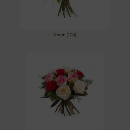
Amor
(108)