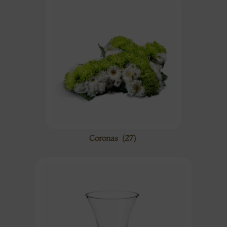
Coronas
(27)