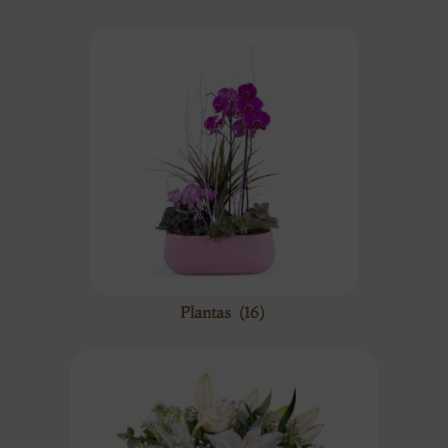
Plantas
(16)