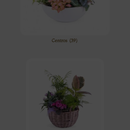
Centros
(39)