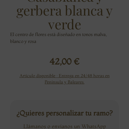
gerbera blanca y
verde
El centro de flores está diseñado en tonos malva,
blanco y rosa
42,00
€
Artículo disponible · Entrega en 24/48 horas en
Península y Baleares.
¿Quieres personalizar tu ramo?
Llámanos o envíanos un WhatsApp