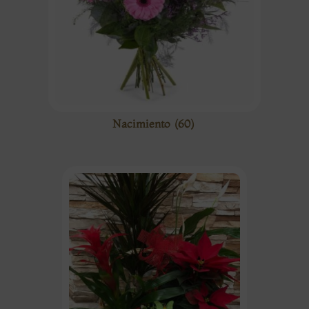
Nacimiento
(60)