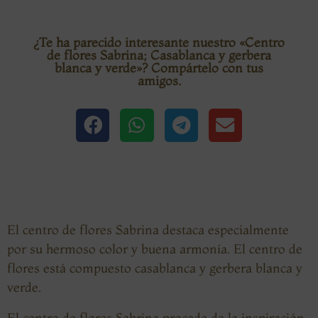
¿Te ha parecido interesante nuestro «Centro
de flores Sabrina; Casablanca y gerbera
blanca y verde»? Compártelo con tus
amigos.
El
centro de flores Sabrina
destaca especialmente
por su hermoso color y buena armonía. El centro de
flores está compuesto casablanca y gerbera blanca y
verde.
El centro de flores Sabrina procede de la inspiración