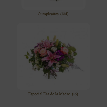
Cumpleaños
(104)
Especial Día de la Madre
(16)