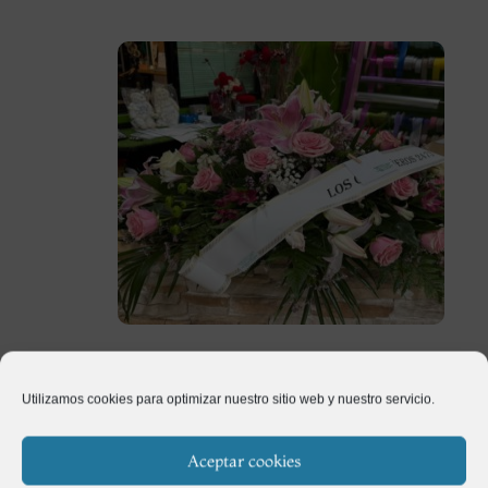
Centro Tanatorio Rosa
Utilizamos cookies para optimizar nuestro sitio web y nuestro servicio.
90,00
€
Aceptar cookies