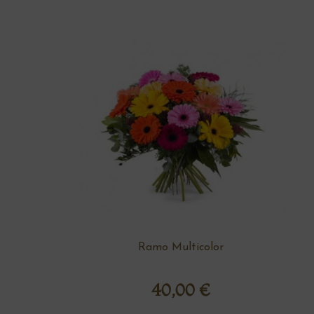
Ramo Multicolor
40,00
€