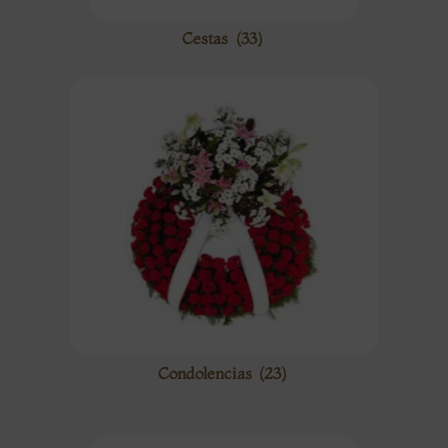
Cestas
(33)
Condolencias
(23)