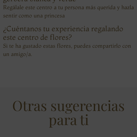
Regálale este centro a tu persona más querida y hazla
sentir como una princesa
¿Cuéntanos tu experiencia regalando
este centro de flores?
Si te ha gustado estas flores, puedes compartirlo con
un amigo/a.
Otras sugerencias
para ti