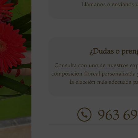
Llámanos o envíanos
¿Dudas o pren
Consulta con uno de nuestros exp
composición floreal personalizada
la elección más adecuada pa
963 69