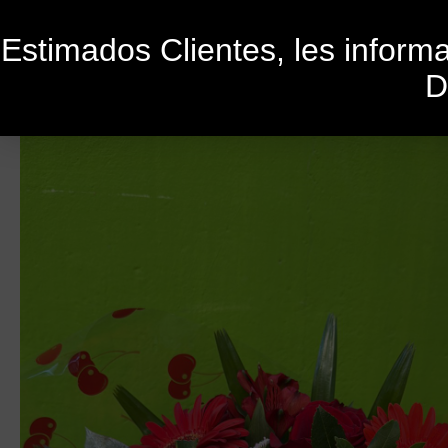
Estimados Clientes, les infor
D