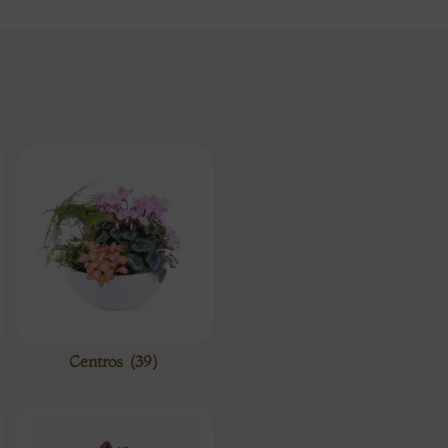
Centros
(39)