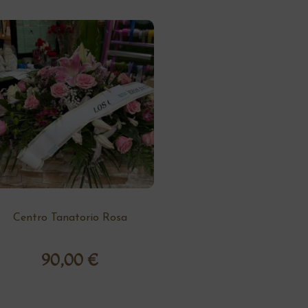
Centro Tanatorio Rosa
90,00
€