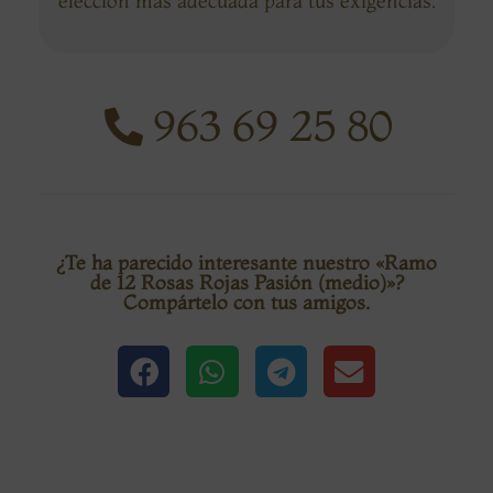
elección más adecuada para tus exigencias.
963 69 25 80
¿Te ha parecido interesante nuestro «Ramo
de 12 Rosas Rojas Pasión (medio)»?
Compártelo con tus amigos.