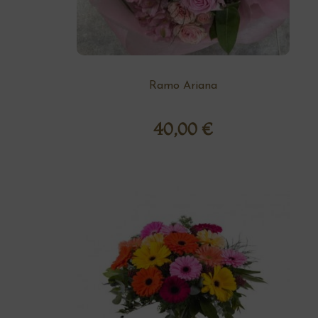
Ramo Ariana
40,00
€