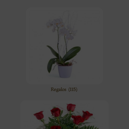
Regalos
(115)