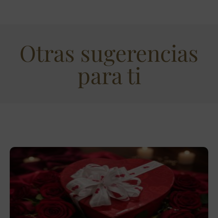
Otras sugerencias
para ti