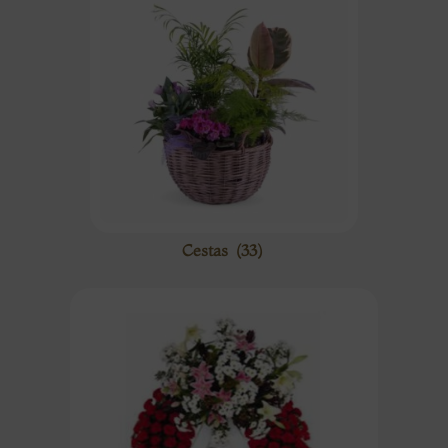
Cestas
(33)