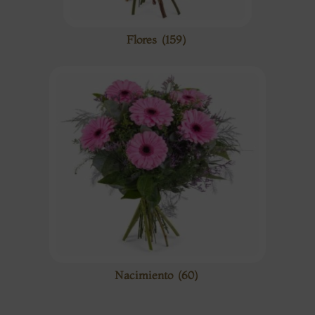
Flores
(159)
Nacimiento
(60)