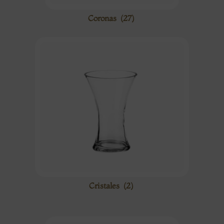
Coronas
(27)
Cristales
(2)