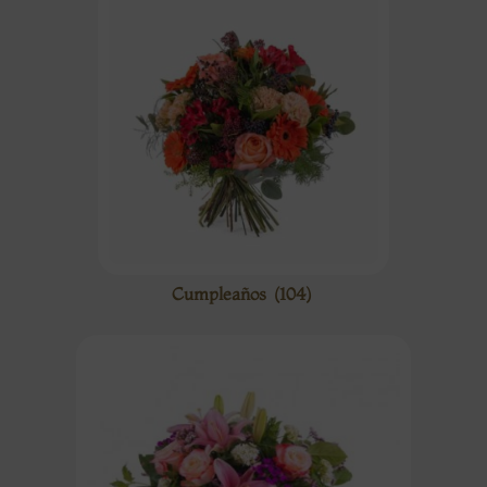
Cumpleaños
(104)