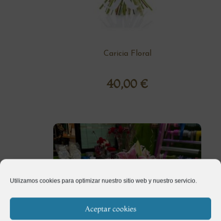
Caricia Floral
40,00
€
Utilizamos cookies para optimizar nuestro sitio web y nuestro servicio.
Aceptar cookies