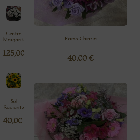
Centro
Ramo Chinzia
Margaritas
125,00
€
40,00
€
Sol
Radiante
40,00
€