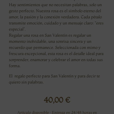
Hay sentimientos que no necesitan palabras, solo un
gesto perfecto. Nuestra rosa es el símbolo eterno del
amor, la pasión y la conexión verdadera. Cada pétalo
transmite emoción, cuidado y un mensaje claro: “eres
especial”.
Regalar una rosa en San Valentín es regalar un
momento inolvidable, una sonrisa sincera y un
recuerdo que permanece. Seleccionada con mimo y
frescura excepcional, esta rosa es el detalle ideal para
sorprender, enamorar y celebrar el amor en todas sus
forma.
El regalo perfecto para San Valentín y para decir te
quiero sin palabras.
40,00
€
Artículo disponible · Entrega en 24/48 horas en