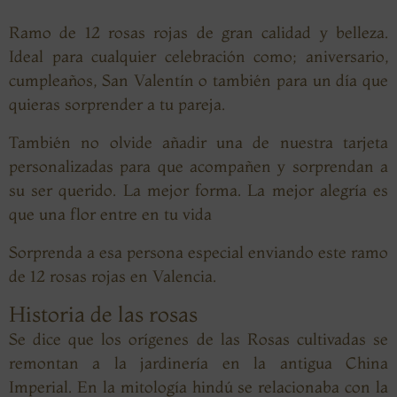
Ramo de 12 rosas rojas de gran calidad y belleza.
Ideal para cualquier celebración como; aniversario,
cumpleaños, San Valentín o también para un día que
quieras sorprender a tu pareja.
También no olvide añadir una de nuestra tarjeta
personalizadas para que acompañen y sorprendan a
su ser querido. La mejor forma. La mejor alegría es
que una flor entre en tu vida
Sorprenda a esa persona especial enviando este ramo
de 12 rosas rojas en Valencia.
Historia de las rosas
Se dice que los orígenes de las Rosas cultivadas se
remontan a la jardinería en la antigua China
Imperial. En la mitología hindú se relacionaba con la