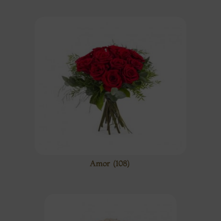
Amor
(108)