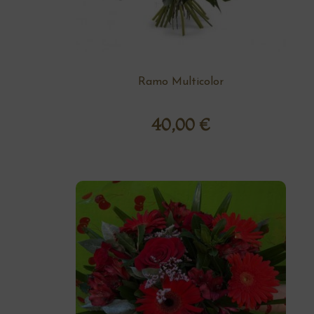
Ramo Multicolor
40,00
€