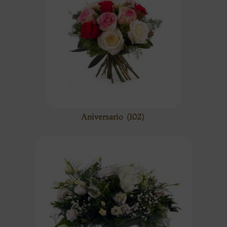
Aniversario
(102)