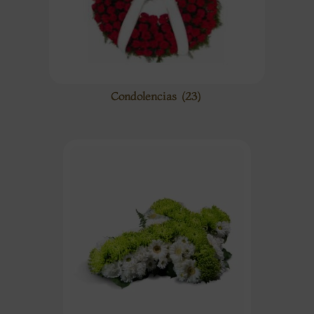
Condolencias
(23)