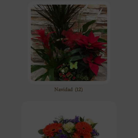
Navidad
(12)