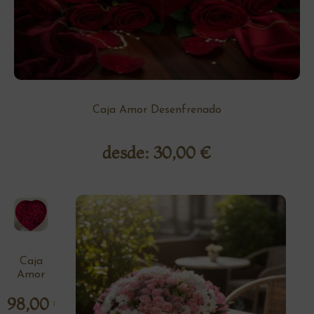
Caja Amor Desenfrenado
desde:
30,00
€
Caja
Amor
98,00
€