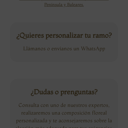
Península y Baleares.
¿Quieres personalizar tu ramo?
Llámanos o envíanos un WhatsApp
¿Dudas o prenguntas?
Consulta con uno de nuestros expertos,
realizaremos una composición floreal
personalizada y te aconsejaremos sobre la