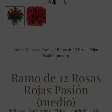
Inicio
/
Flores
/
Ramos
/ Ramo de 12 Rosas Rojas
Pasión (medio)
Ramo de 12 Rosas
Rojas Pasión
(medio)
🌹 Rosa de San Valentín – El detalle que lo dice todo