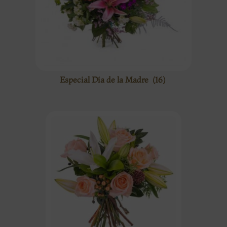
Especial Día de la Madre
(16)