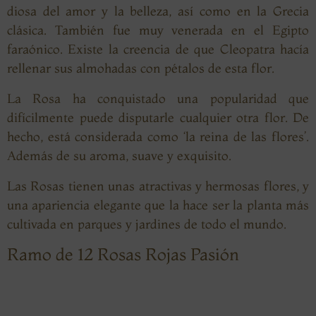
diosa del amor y la belleza, así como en la Grecia
clásica. También fue muy venerada en el Egipto
faraónico.
Existe la creencia de que Cleopatra hacía
rellenar sus almohadas con pétalos de esta flor.
La Rosa ha conquistado una popularidad que
difícilmente puede disputarle cualquier otra flor. De
hecho, está considerada como ‘la reina de las flores’.
Además de su aroma, suave y exquisito.
Las Rosas tienen unas atractivas y hermosas flores, y
una apariencia elegante que la hace ser la planta más
cultivada en parques y jardines de todo el mundo.
Ramo de 12 Rosas Rojas Pasión