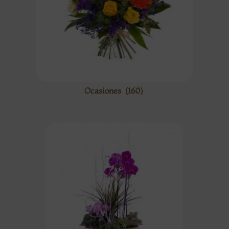
Ocasiones
(160)