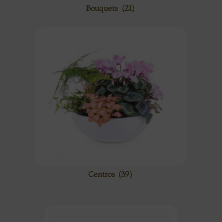
Bouquets
(21)
Centros
(39)