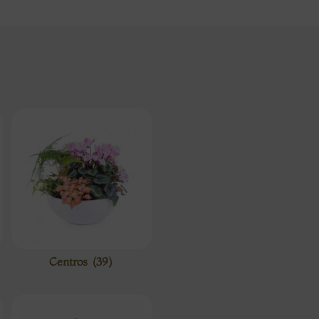
Centros
(39)