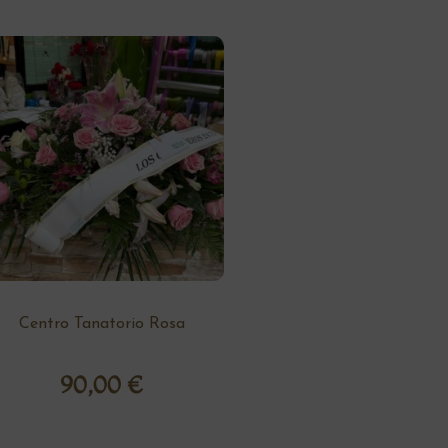
Centro Tanatorio Rosa
90,00
€