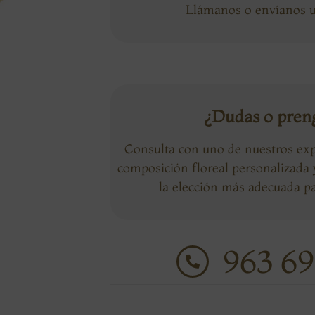
Llámanos o envíanos
¿Dudas o pren
Consulta con uno de nuestros exp
composición floreal personalizada
la elección más adecuada pa
963 69