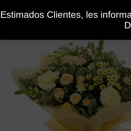
Estimados Clientes, les infor
D