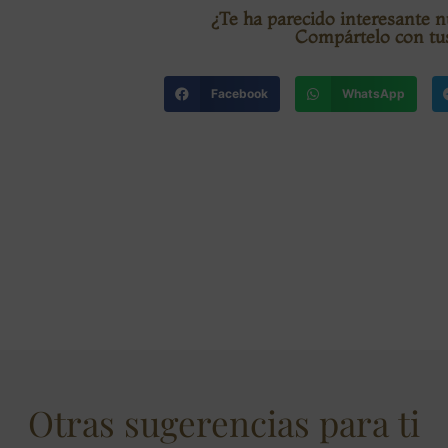
¿Te ha parecido interesante 
Compártelo con tu
Facebook
WhatsApp
Otras sugerencias para ti