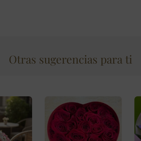
Otras sugerencias para ti