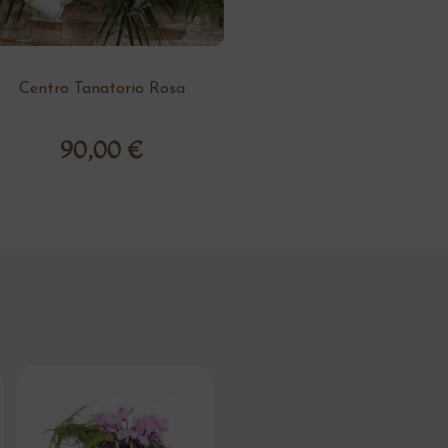
Centro Tanatorio Rosa
90,00
€