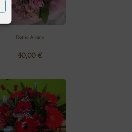
Ramo Ariana
40,00
€