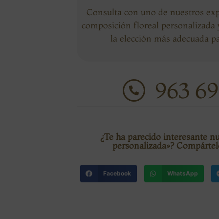
Consulta con uno de nuestros exp
composición floreal personalizada
la elección más adecuada pa
963 69
¿Te ha parecido interesante 
personalizada»? Compártel
Facebook
WhatsApp