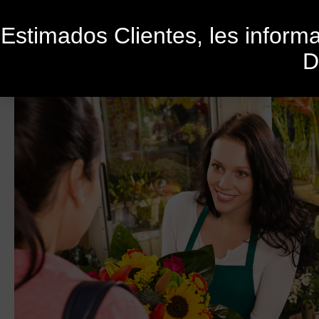
Estimados Clientes, les infor
D