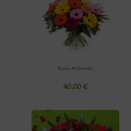
Ramo Multicolor
40,00
€