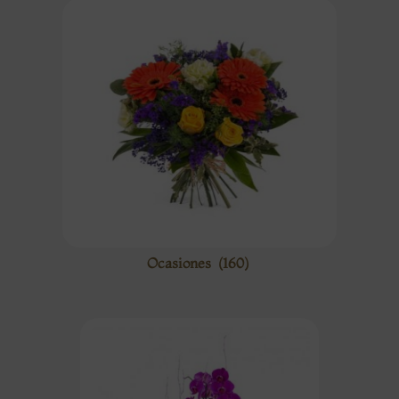
Ocasiones
(160)