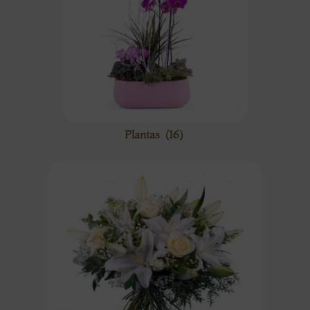
Plantas
(16)