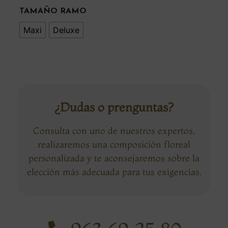
TAMAÑO RAMO
Maxi
Deluxe
¿Dudas o prenguntas?
Consulta con uno de nuestros expertos,
realizaremos una composición floreal
personalizada y te aconsejaremos sobre la
elección más adecuada para tus exigencias.