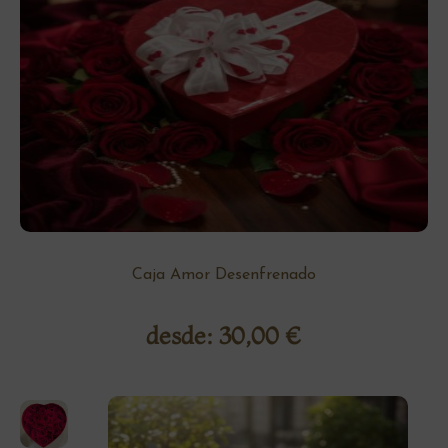
Caja Amor Desenfrenado
desde:
30,00
€