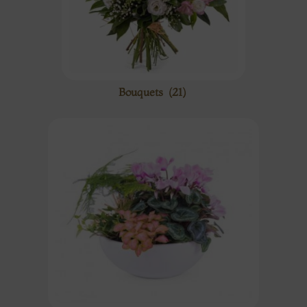
Bouquets
(21)