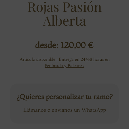
Rojas Pasión
Alberta
desde:
120,00
€
Artículo disponible · Entrega en 24/48 horas en
Península y Baleares.
¿Quieres personalizar tu ramo?
Llámanos o envíanos un WhatsApp