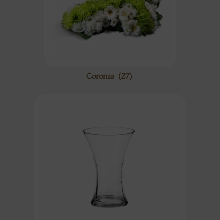
Coronas
(27)