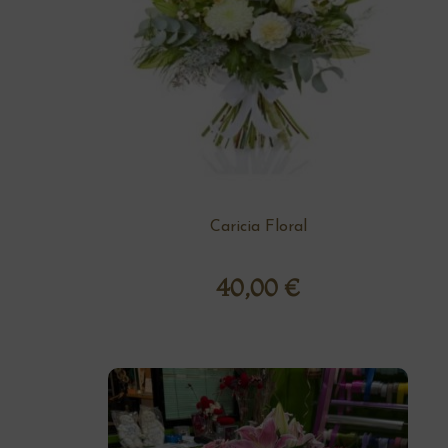
Caricia Floral
40,00
€