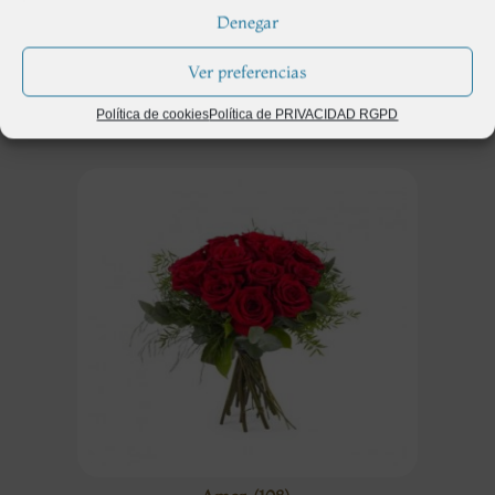
Categorías
Denegar
destacadas
Ver preferencias
Política de cookies
Política de PRIVACIDAD RGPD