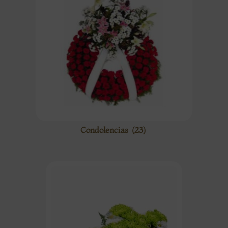
Condolencias
(23)