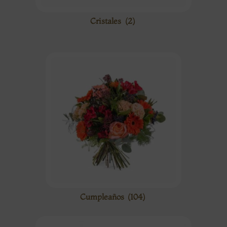
Cristales
(2)
Cumpleaños
(104)