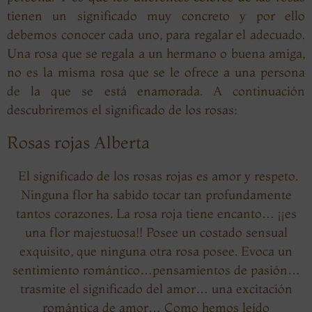
tienen un significado muy concreto y por ello
debemos conocer cada uno, para regalar el adecuado.
Una rosa que se regala a un hermano o buena amiga,
no es la misma rosa que se le ofrece a una persona
de la que se está enamorada. A continuación
descubriremos el significado de los rosas:
Rosas rojas Alberta
El significado de los rosas rojas es amor y respeto.
Ninguna flor ha sabido tocar tan profundamente
tantos corazones. La rosa roja tiene encanto… ¡¡es
una flor majestuosa!! Posee un costado sensual
exquisito, que ninguna otra rosa posee. Evoca un
sentimiento romántico…pensamientos de pasión…
trasmite el significado del amor… una excitación
romántica de amor… Como hemos leído