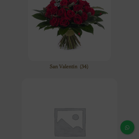
San Valentín
(34)