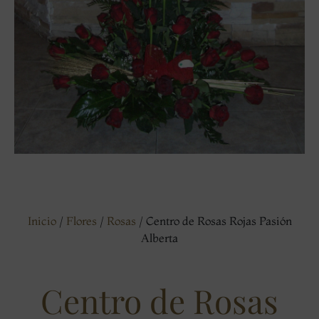
Inicio
/
Flores
/
Rosas
/ Centro de Rosas Rojas Pasión
Alberta
Centro de Rosas