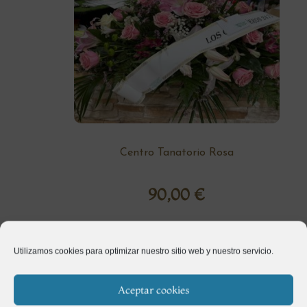
Centro Tanatorio Rosa
90,00
€
Utilizamos cookies para optimizar nuestro sitio web y nuestro servicio.
Aceptar cookies