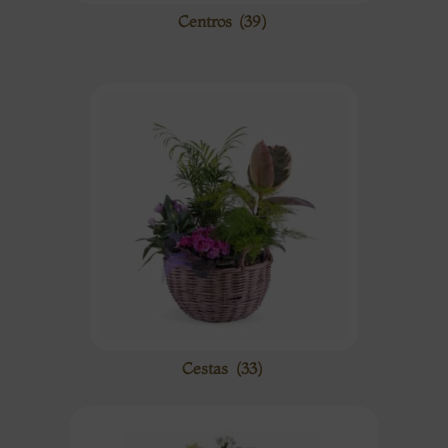
Centros
(39)
Cestas
(33)