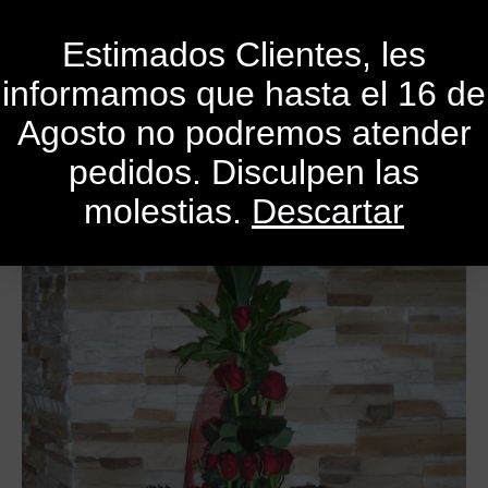
0
Estimados Clientes, les
informamos que hasta el 16 de
Agosto no podremos atender
pedidos. Disculpen las
molestias.
Descartar