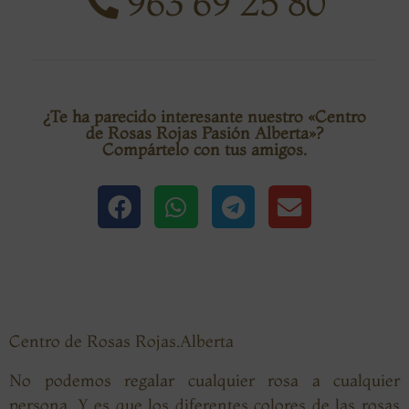
963 69 25 80
¿Te ha parecido interesante nuestro «Centro
de Rosas Rojas Pasión Alberta»?
Compártelo con tus amigos.
Centro de Rosas Rojas.Alberta
No podemos regalar cualquier rosa a cualquier
persona. Y es que los diferentes colores de las rosas