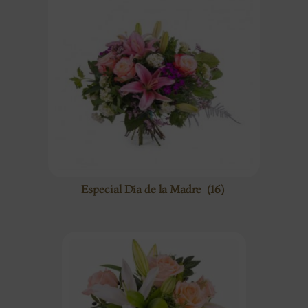
Especial Día de la Madre
(16)