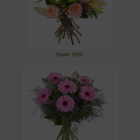
Flores
(159)