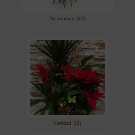
Nacimiento
(60)
Navidad
(12)