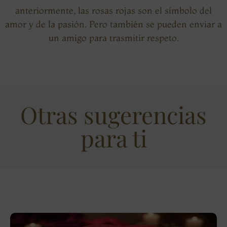
anteriormente, las rosas rojas son el símbolo del
amor y de la pasión. Pero también se pueden enviar a
un amigo para trasmitir respeto.
Otras sugerencias
para ti