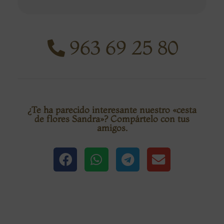
963 69 25 80
¿Te ha parecido interesante nuestro «cesta
de flores Sandra»? Compártelo con tus
amigos.