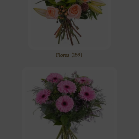
Flores
(159)