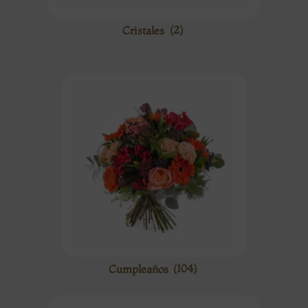
Cristales
(2)
Cumpleaños
(104)