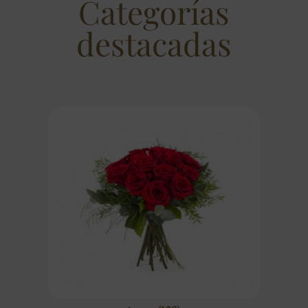
Categorías
destacadas