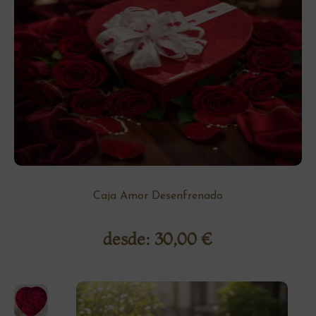
Caja Amor Desenfrenado
desde:
30,00
€