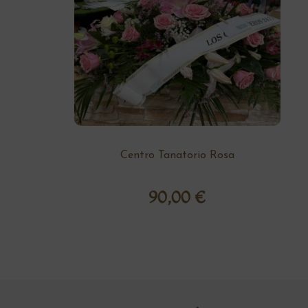
Centro Tanatorio Rosa
90,00
€