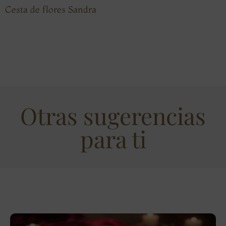
Cesta de flores Sandra
Otras sugerencias
para ti