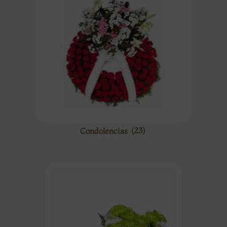
Condolencias
(23)