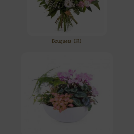
Bouquets
(21)