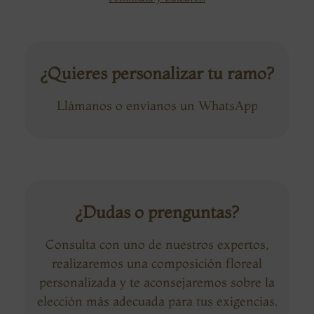
¿Quieres personalizar tu ramo?
Llámanos o envíanos un WhatsApp
¿Dudas o prenguntas?
Consulta con uno de nuestros expertos,
realizaremos una composición floreal
personalizada y te aconsejaremos sobre la
elección más adecuada para tus exigencias.