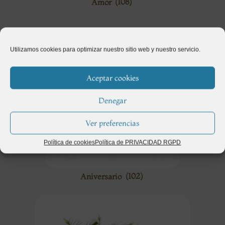
Amor
(108)
Utilizamos cookies para optimizar nuestro sitio web y nuestro servicio.
Aceptar cookies
Denegar
Ver preferencias
Política de cookies
Política de PRIVACIDAD RGPD
Aniversario
(102)