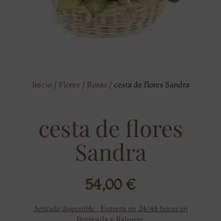
Inicio
/
Flores
/
Rosas
/ cesta de flores Sandra
cesta de flores
Sandra
54,00
€
Artículo disponible · Entrega en 24/48 horas en
Península y Baleares.