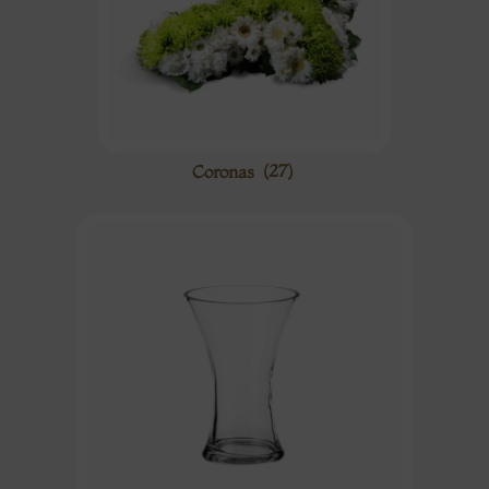
Coronas
(27)