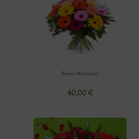
Ramo Multicolor
40,00
€