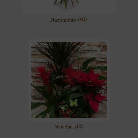
Nacimiento
(60)
Navidad
(12)