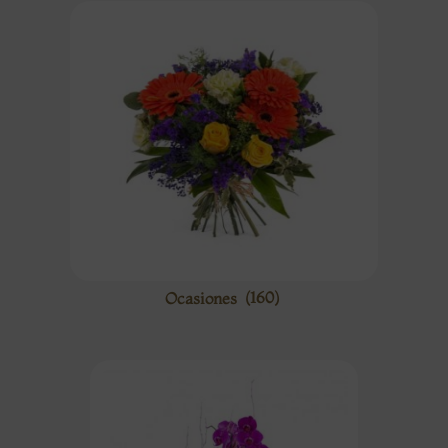
Ocasiones
(160)