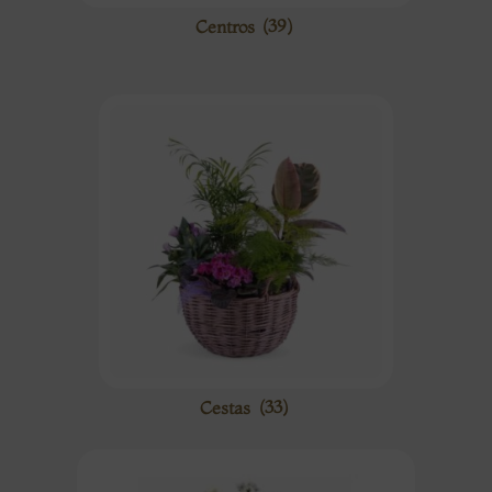
Centros
(39)
Cestas
(33)