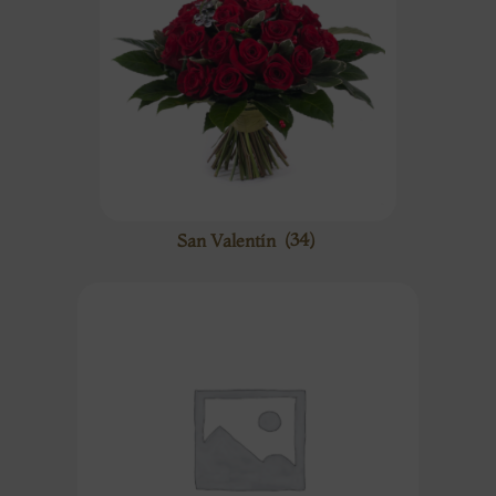
San Valentín
(34)