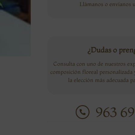
Llámanos o envíanos
¿Dudas o pren
Consulta con uno de nuestros exp
composición floreal personalizada
la elección más adecuada pa
963 69