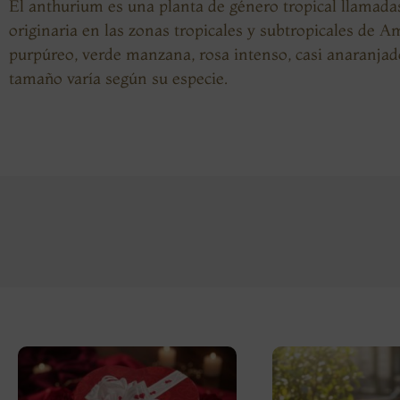
El anthurium es una planta de género tropical llamada
originaria en las zonas tropicales y subtropicales de 
purpúreo, verde manzana, rosa intenso, casi anaranjado
tamaño varía según su especie.