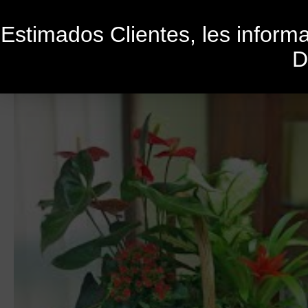
Estimados Clientes, les infor
D