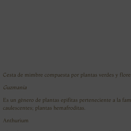
Cesta de mimbre compuesta por plantas verdes y flor
Guzmania
Es un género de plantas epifitas perteneciente a la fa
caulescentes; plantas hemafroditas.
Anthurium