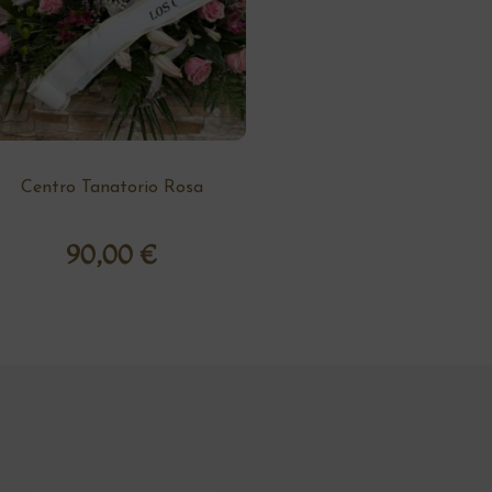
Centro Tanatorio Rosa
90,00
€