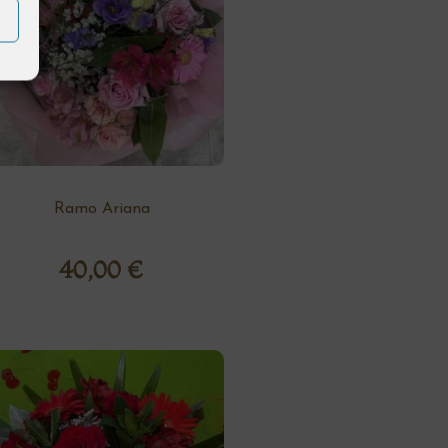
Ramo Ariana
40,00
€