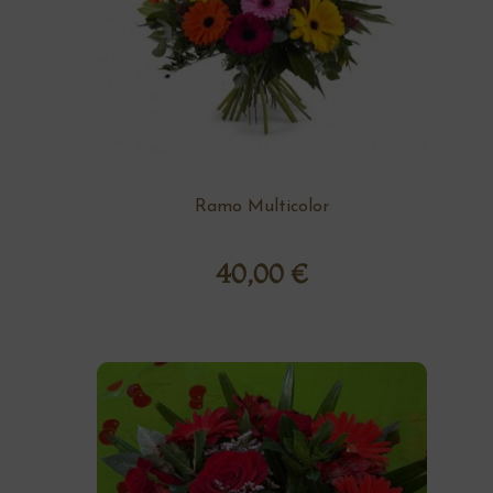
Ramo Multicolor
40,00
€