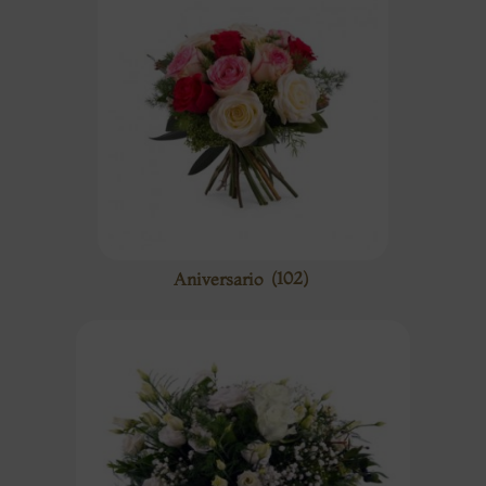
Aniversario
(102)