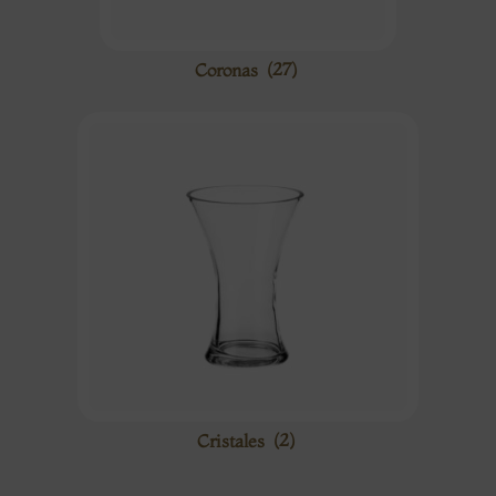
Coronas
(27)
Cristales
(2)