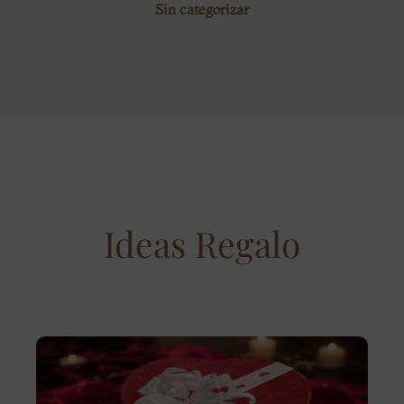
Sin categorizar
Ideas Regalo