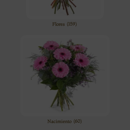
Flores
(159)
Nacimiento
(60)