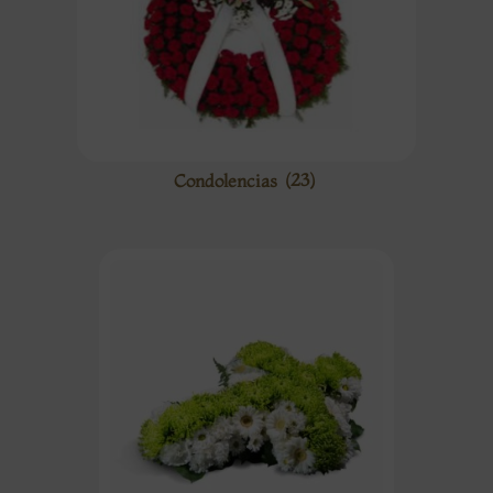
Condolencias
(23)