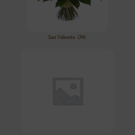
San Valentín
(34)