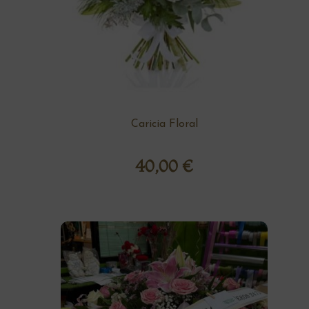
Caricia Floral
40,00
€