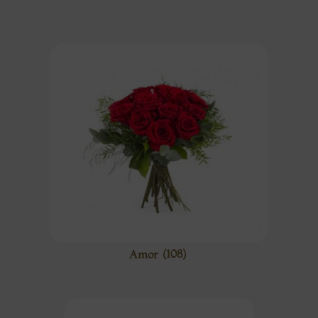
Amor
(108)