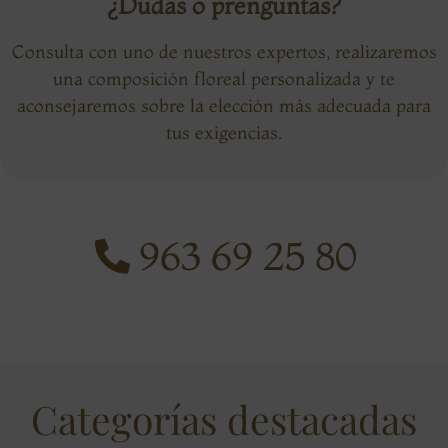
¿Dudas o prenguntas?
Consulta con uno de nuestros expertos, realizaremos
una composición floreal personalizada y te
aconsejaremos sobre la elección más adecuada para
tus exigencias.
963 69 25 80
Categorías destacadas