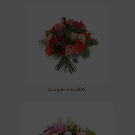
Cumpleaños
(104)