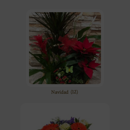
Navidad
(12)