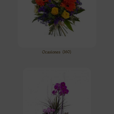
Ocasiones
(160)