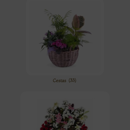
Cestas
(33)