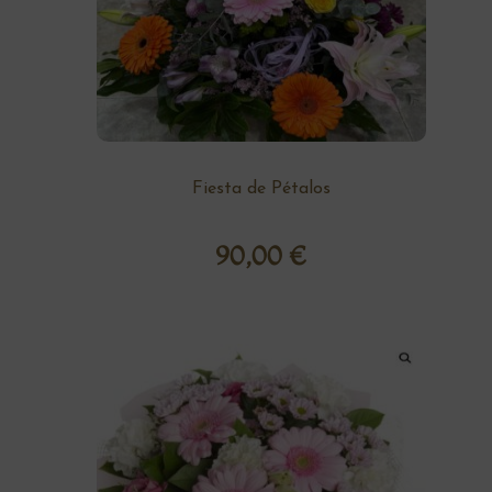
Fiesta de Pétalos
90,00
€