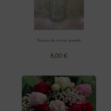
Búcaro de cristal grande
8,00
€