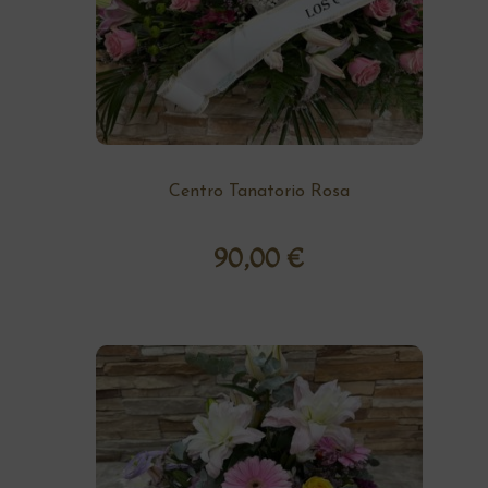
Centro Tanatorio Rosa
90,00
€