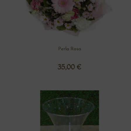
Perla Rosa
35,00
€