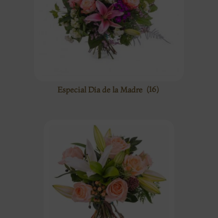
Especial Día de la Madre
(16)