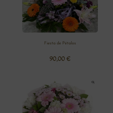
Fiesta de Pétalos
90,00
€