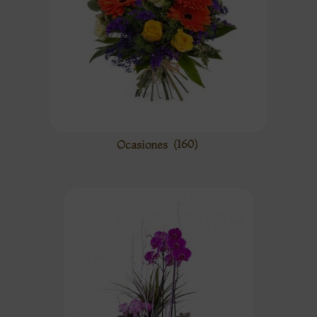
Ocasiones
(160)