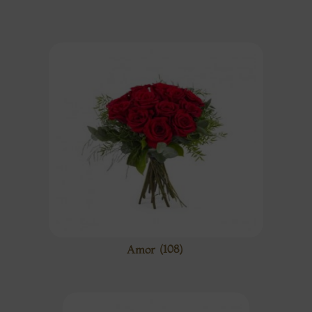
Amor
(108)