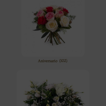
Aniversario
(102)