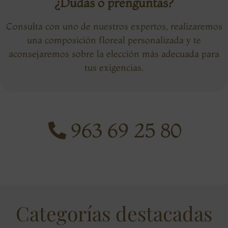
¿Dudas o prenguntas?
Consulta con uno de nuestros expertos, realizaremos
una composición floreal personalizada y te
aconsejaremos sobre la elección más adecuada para
tus exigencias.
963 69 25 80
Categorías destacadas