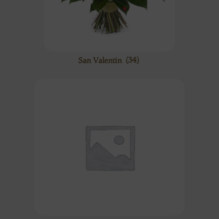
San Valentín
(34)