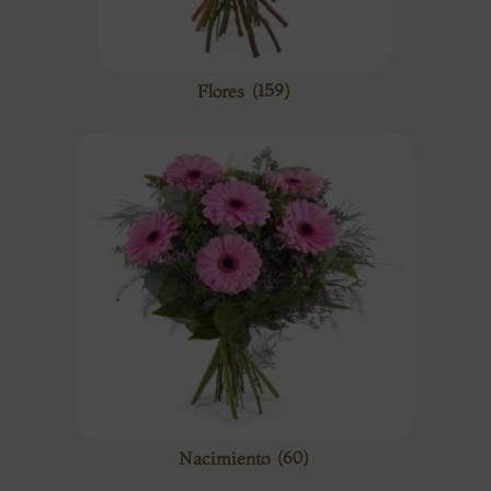
Flores
(159)
Nacimiento
(60)