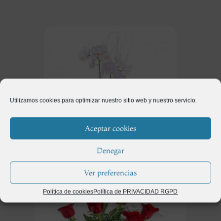
Utilizamos cookies para optimizar nuestro sitio web y nuestro servicio.
Aceptar cookies
Denegar
Regalos
(115)
Ver preferencias
Política de cookies
Política de PRIVACIDAD RGPD