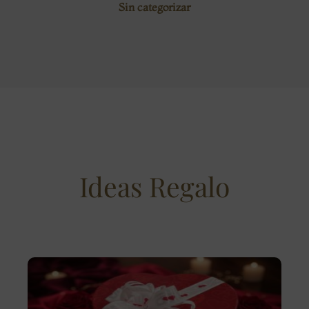
Sin categorizar
Ideas Regalo