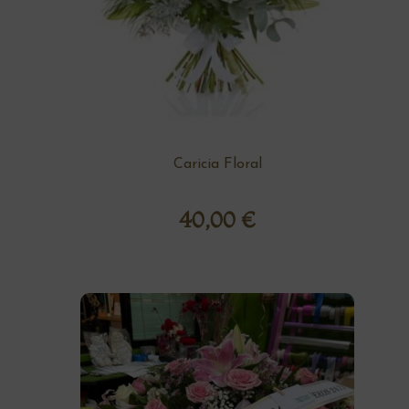
Caricia Floral
40,00
€