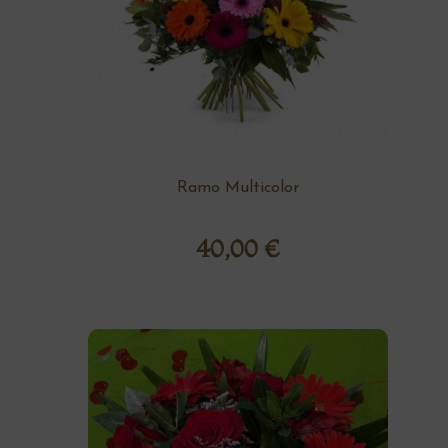
Ramo Multicolor
40,00
€