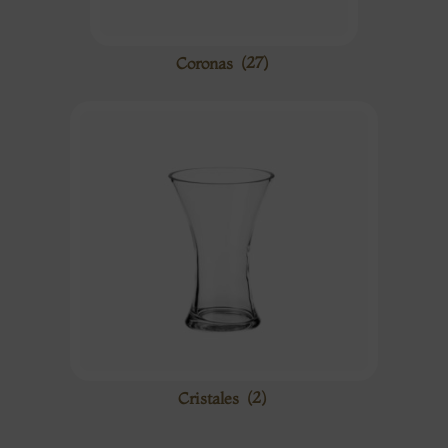
Coronas
(27)
Cristales
(2)