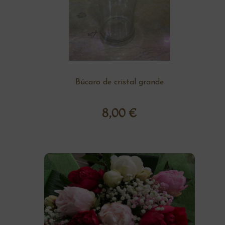
Búcaro de cristal grande
8,00
€