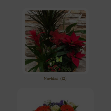
Navidad
(12)