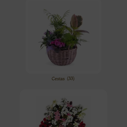
Cestas
(33)