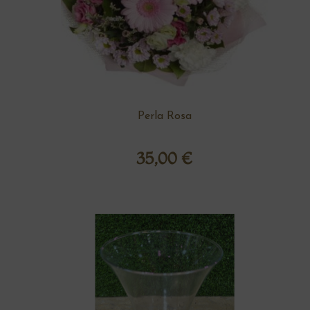
Perla Rosa
35,00
€