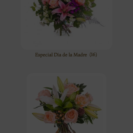
Especial Día de la Madre
(16)