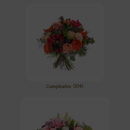
Cumpleaños
(104)