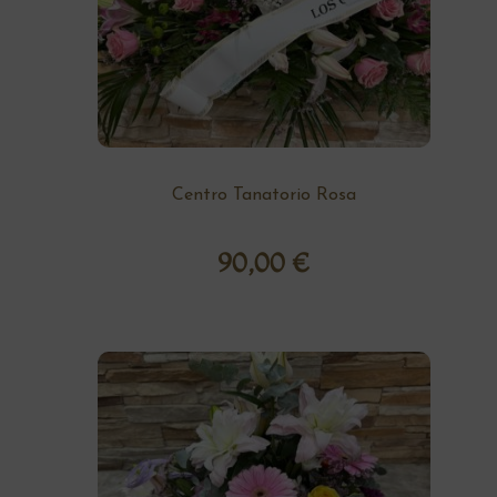
Centro Tanatorio Rosa
90,00
€