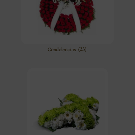
Condolencias
(23)