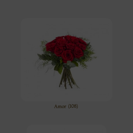
Amor
(108)