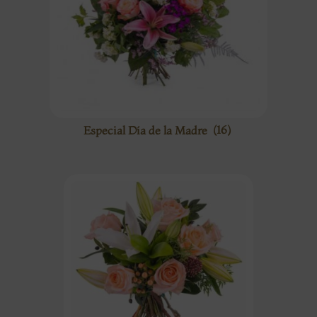
Especial Día de la Madre
(16)