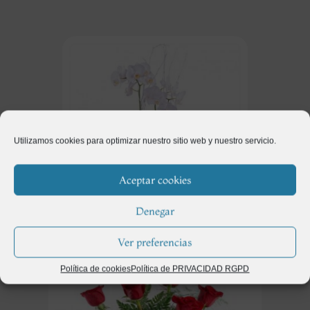
Utilizamos cookies para optimizar nuestro sitio web y nuestro servicio.
Aceptar cookies
Denegar
Regalos
(115)
Ver preferencias
Política de cookies
Política de PRIVACIDAD RGPD