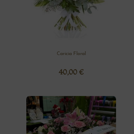
Caricia Floral
40,00
€