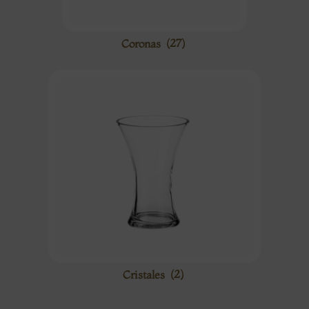
Coronas
(27)
Cristales
(2)