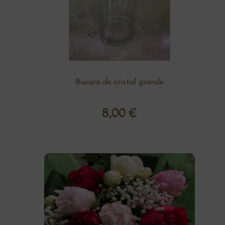
Búcaro de cristal grande
8,00
€