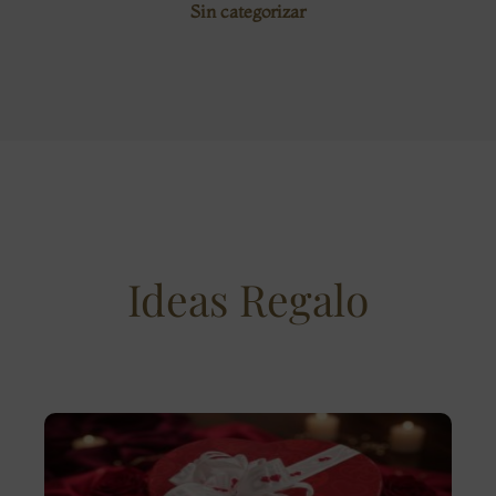
Sin categorizar
Ideas Regalo