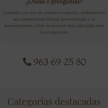
¿Dudas o prenguntas?
Consulta con uno de nuestros expertos, realizaremos
una composición floreal personalizada y te
aconsejaremos sobre la elección más adecuada para
tus exigencias.
963 69 25 80
Categorías destacadas