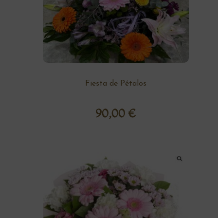
Fiesta de Pétalos
90,00
€