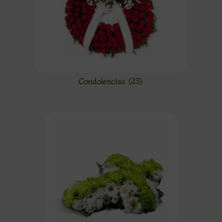
Condolencias
(23)