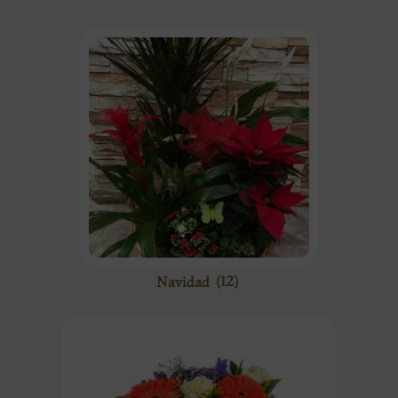
Navidad
(12)