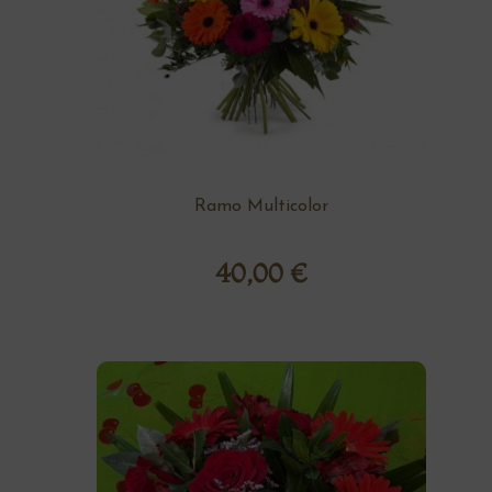
Ramo Multicolor
40,00
€