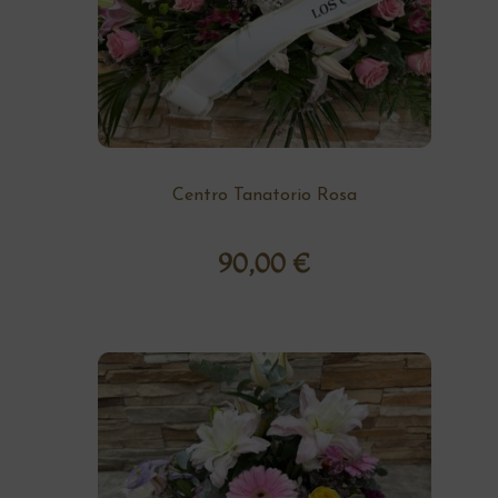
Centro Tanatorio Rosa
90,00
€