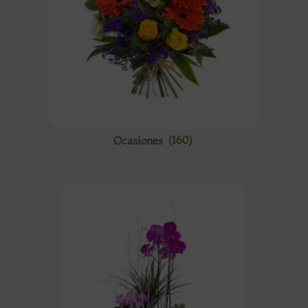
Ocasiones
(160)