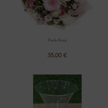
Perla Rosa
35,00
€