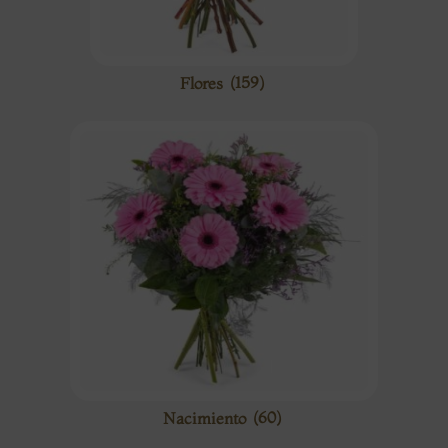
Flores
(159)
Nacimiento
(60)