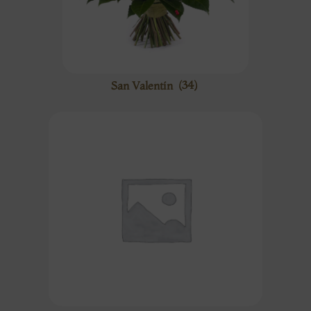
San Valentín
(34)