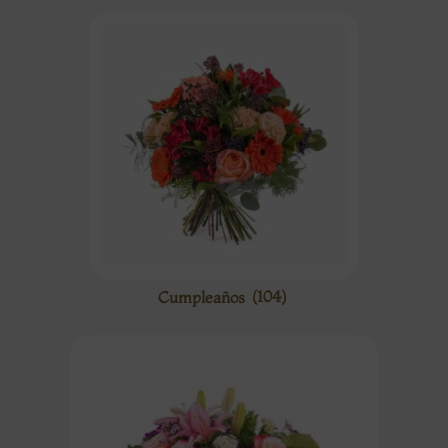
Cumpleaños
(104)