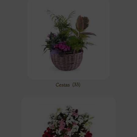
Cestas
(33)