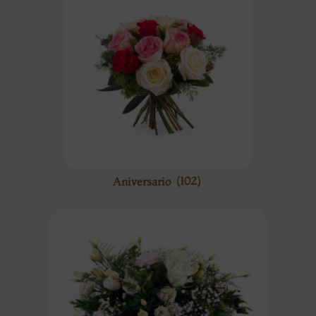
Aniversario
(102)