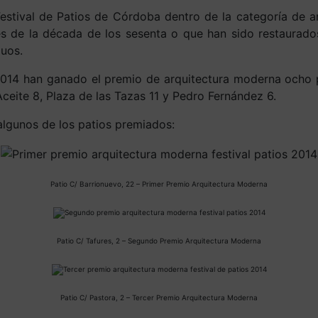
Festival de Patios de Córdoba dentro de la categoría de 
 de la década de los sesenta o que han sido restaurados 
guos.
 2014 han ganado el premio de arquitectura moderna ocho p
Aceite 8, Plaza de las Tazas 11 y Pedro Fernández 6.
algunos de los patios premiados:
Patio C/ Barrionuevo, 22 – Primer Premio Arquitectura Moderna
Patio C/ Tafures, 2 – Segundo Premio Arquitectura Moderna
Patio C/ Pastora, 2 – Tercer Premio Arquitectura Moderna