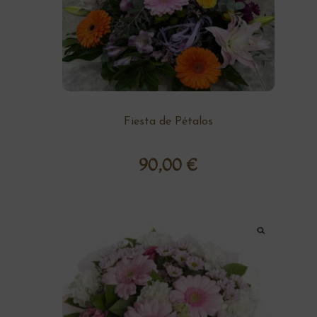
Fiesta de Pétalos
90,00
€