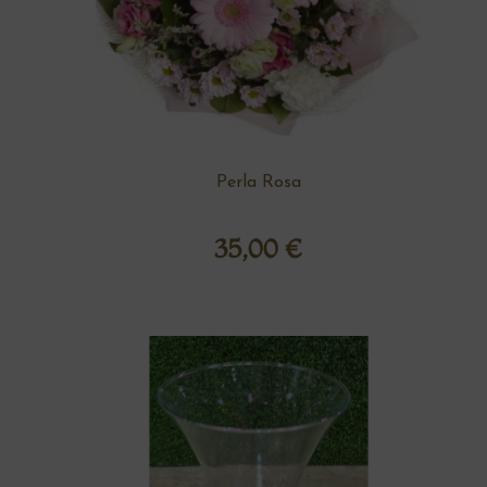
Perla Rosa
35,00
€