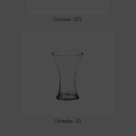
Coronas
(27)
Cristales
(2)