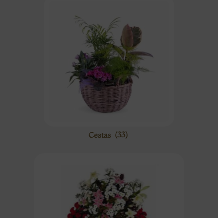
Cestas
(33)