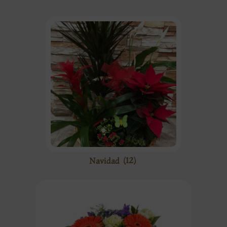
Navidad
(12)