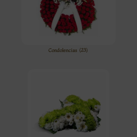
Condolencias
(23)