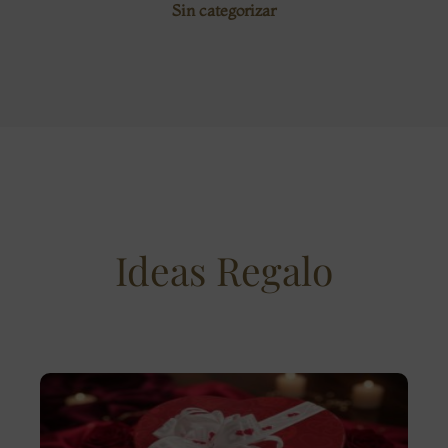
Sin categorizar
Ideas Regalo