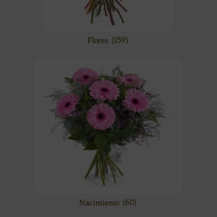
Flores
(159)
Nacimiento
(60)