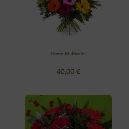
Ramo Multicolor
40,00
€