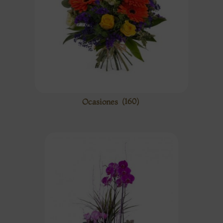
Ocasiones
(160)