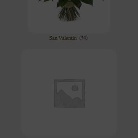
San Valentín
(34)