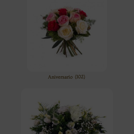
Aniversario
(102)