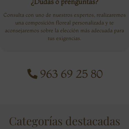
¿Dudas o prenguntas?
Consulta con uno de nuestros expertos, realizaremos
una composición floreal personalizada y te
aconsejaremos sobre la elección más adecuada para
tus exigencias.
963 69 25 80
Categorías destacadas