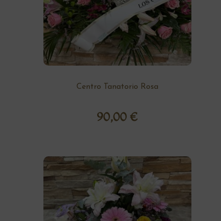
Centro Tanatorio Rosa
90,00
€