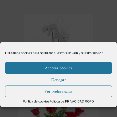
Utilizamos cookies para optimizar nuestro sitio web y nuestro servicio.
Aceptar cookies
Denegar
Regalos
(115)
Ver preferencias
Política de cookies
Política de PRIVACIDAD RGPD