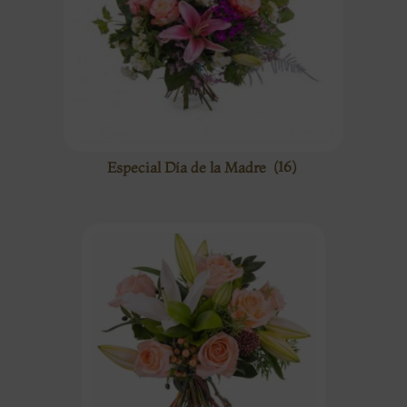
Especial Día de la Madre
(16)