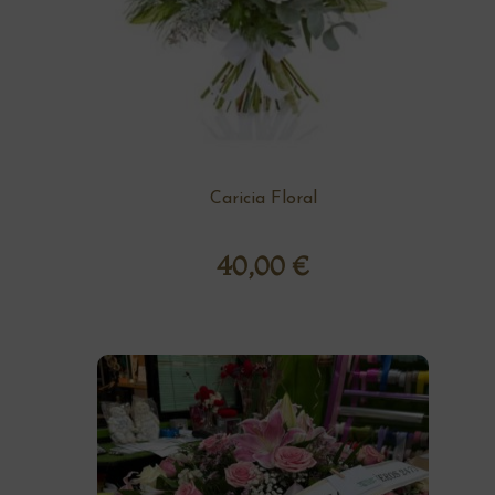
Caricia Floral
40,00
€