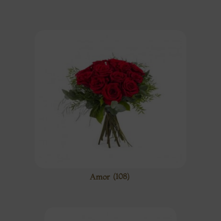
Amor
(108)