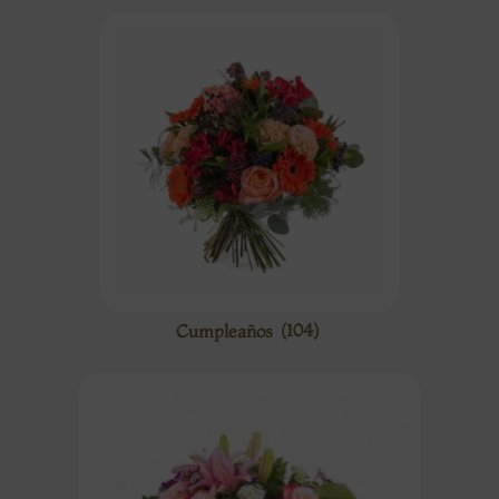
Cumpleaños
(104)