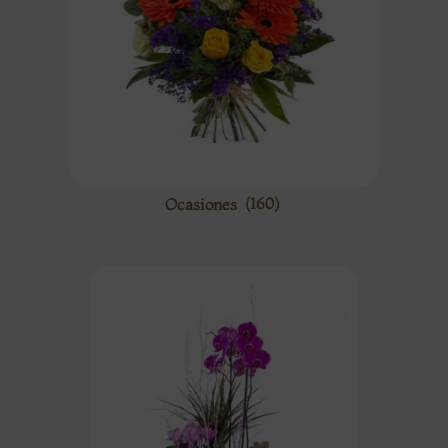
Ocasiones
(160)