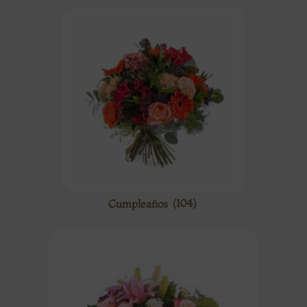
Cumpleaños
(104)