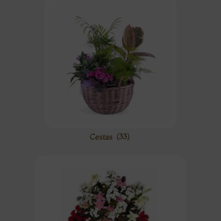
Cestas
(33)