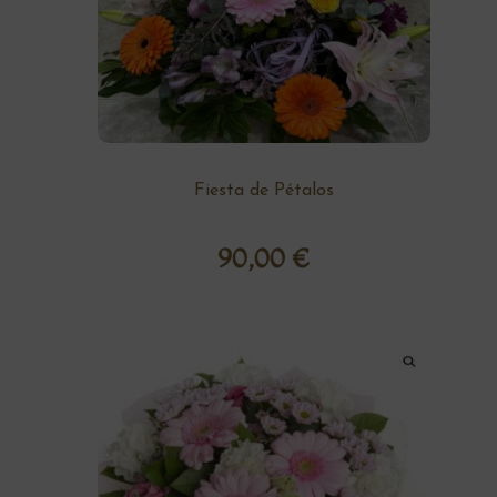
Fiesta de Pétalos
90,00
€