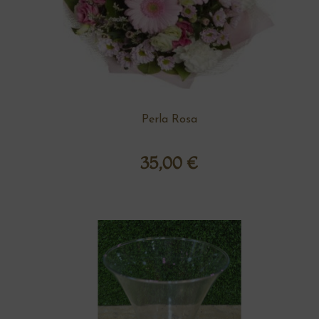
Perla Rosa
35,00
€