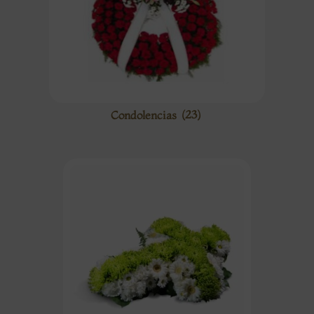
Condolencias
(23)