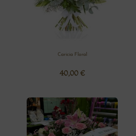
Caricia Floral
40,00
€