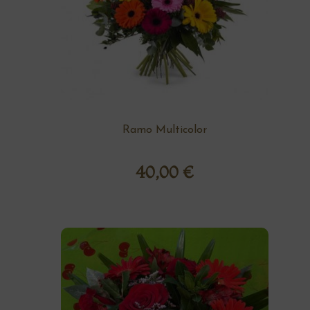
Ramo Multicolor
40,00
€