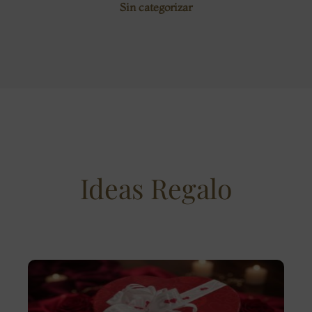
Sin categorizar
Ideas Regalo