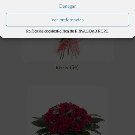
Denegar
Ver preferencias
Política de cookies
Política de PRIVACIDAD RGPD
Rosas
(54)