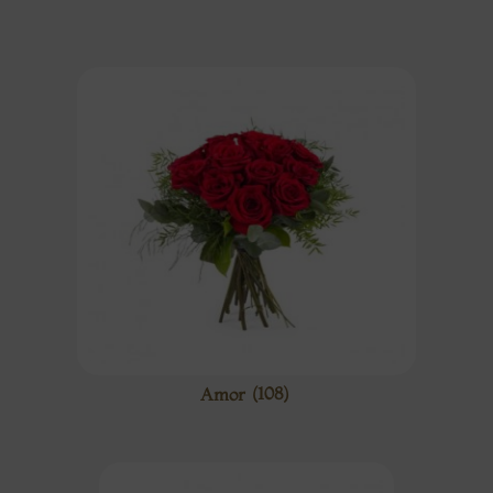
Amor
(108)