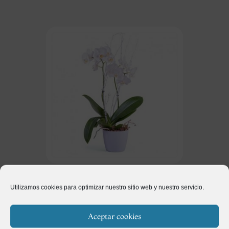
Regalos
(115)
Utilizamos cookies para optimizar nuestro sitio web y nuestro servicio.
Aceptar cookies