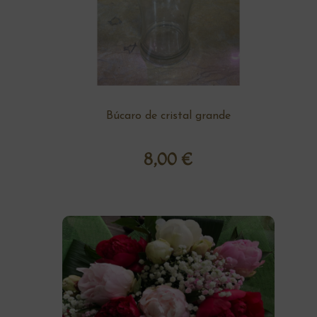
Búcaro de cristal grande
8,00
€