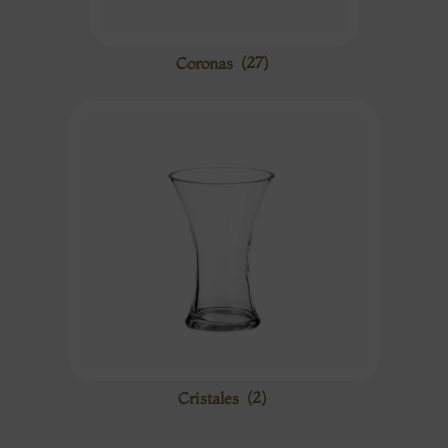
Coronas
(27)
Cristales
(2)