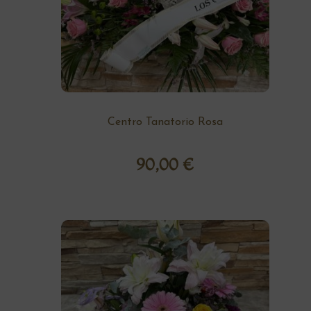
Centro Tanatorio Rosa
90,00
€