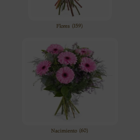
Flores
(159)
Nacimiento
(60)