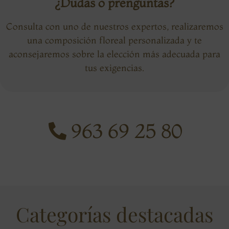
¿Dudas o prenguntas?
Consulta con uno de nuestros expertos, realizaremos
una composición floreal personalizada y te
aconsejaremos sobre la elección más adecuada para
tus exigencias.
963 69 25 80
Categorías destacadas