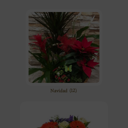
Navidad
(12)