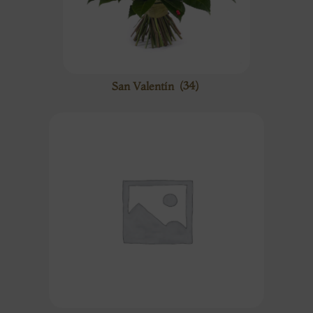
San Valentín
(34)