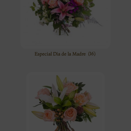
Especial Día de la Madre
(16)