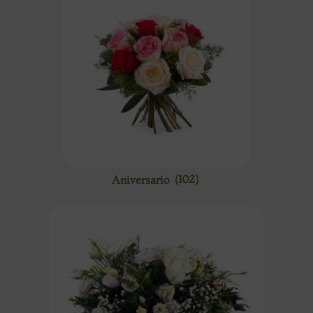
Aniversario
(102)