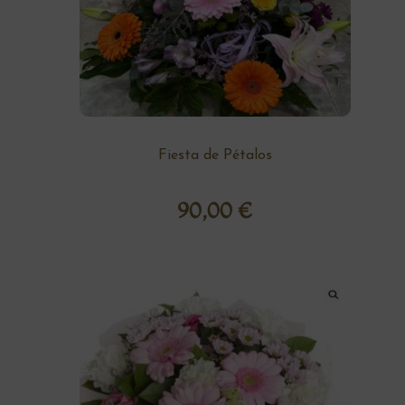
Fiesta de Pétalos
90,00
€