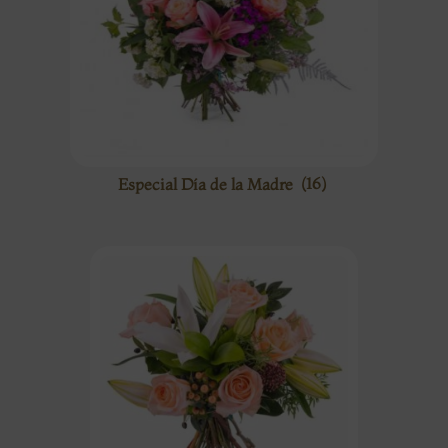
Especial Día de la Madre
(16)