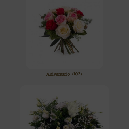
Aniversario
(102)