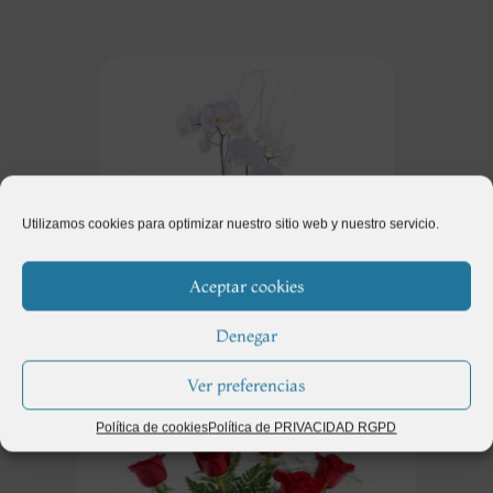
Utilizamos cookies para optimizar nuestro sitio web y nuestro servicio.
Aceptar cookies
Denegar
Regalos
(115)
Ver preferencias
Política de cookies
Política de PRIVACIDAD RGPD