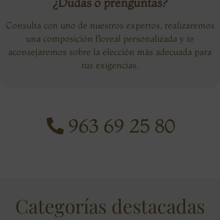
¿Dudas o prenguntas?
Consulta con uno de nuestros expertos, realizaremos
una composición floreal personalizada y te
aconsejaremos sobre la elección más adecuada para
tus exigencias.
963 69 25 80
Categorías destacadas