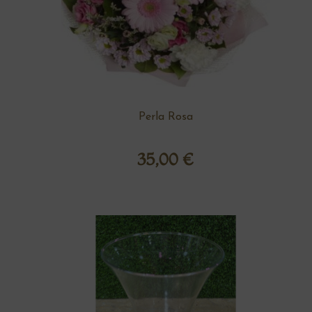
Perla Rosa
35,00
€