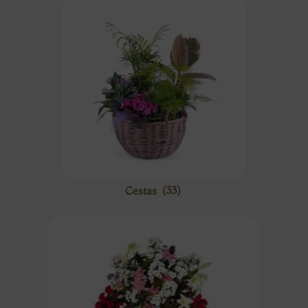
Cestas
(33)