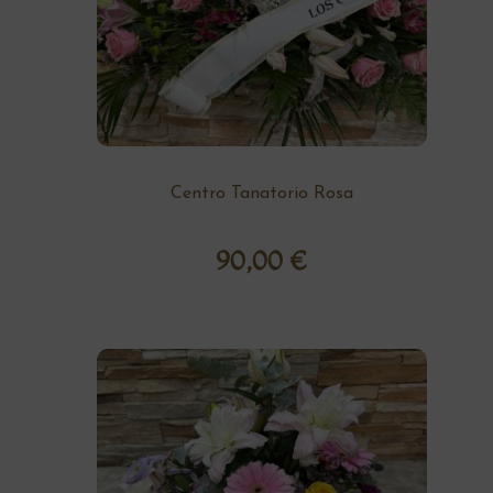
Centro Tanatorio Rosa
90,00
€