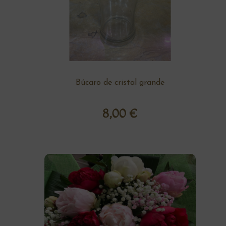
Búcaro de cristal grande
8,00
€