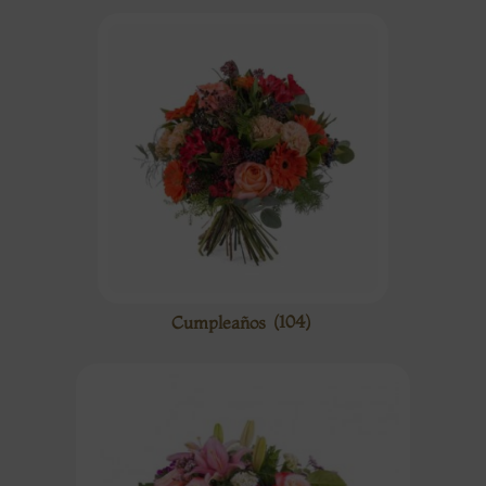
Cumpleaños
(104)