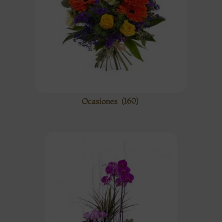
Ocasiones
(160)