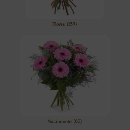
Flores
(159)
Nacimiento
(60)