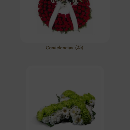
Condolencias
(23)