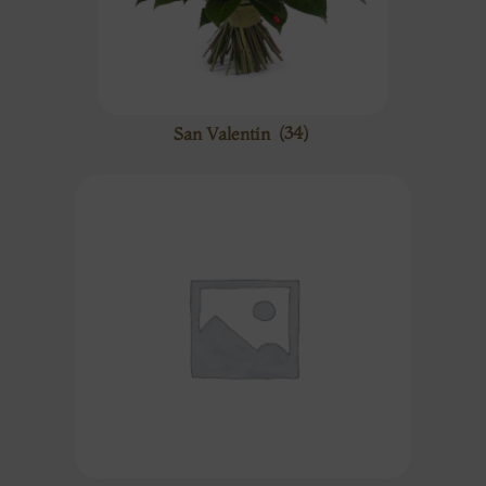
San Valentín
(34)