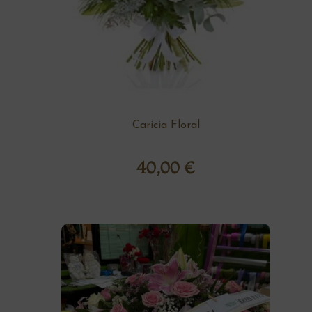
Caricia Floral
40,00
€