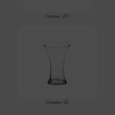
Coronas
(27)
Cristales
(2)