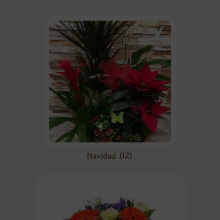
Navidad
(12)