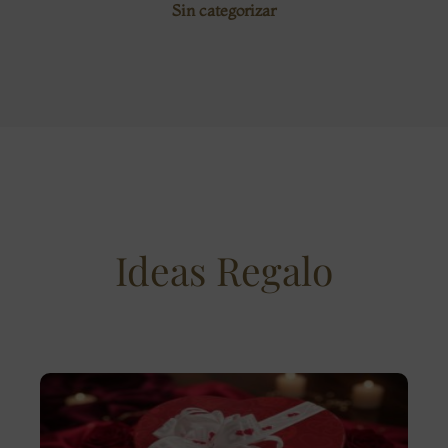
Sin categorizar
Ideas Regalo