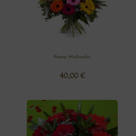
Ramo Multicolor
40,00
€