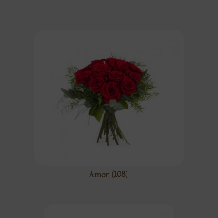
Amor
(108)