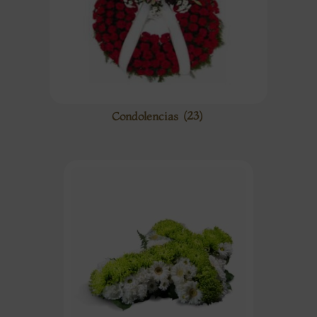
Condolencias
(23)