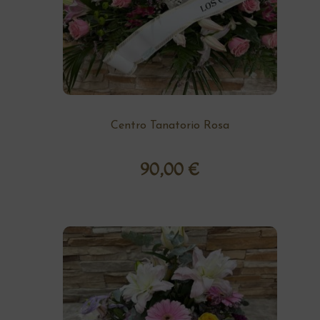
Centro Tanatorio Rosa
90,00
€