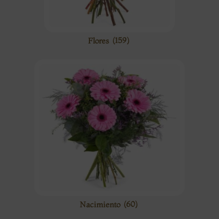
Flores
(159)
Nacimiento
(60)