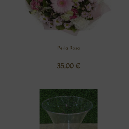
Perla Rosa
35,00
€