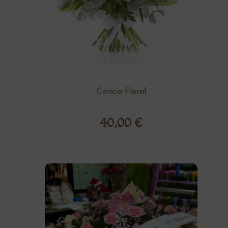
Caricia Floral
40,00
€