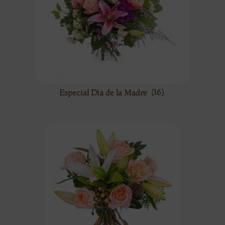
Especial Día de la Madre
(16)