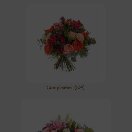
Cumpleaños
(104)