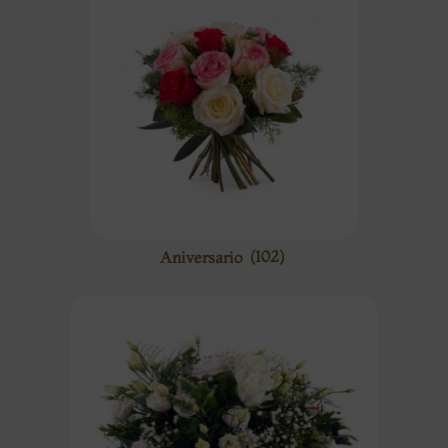
Aniversario
(102)