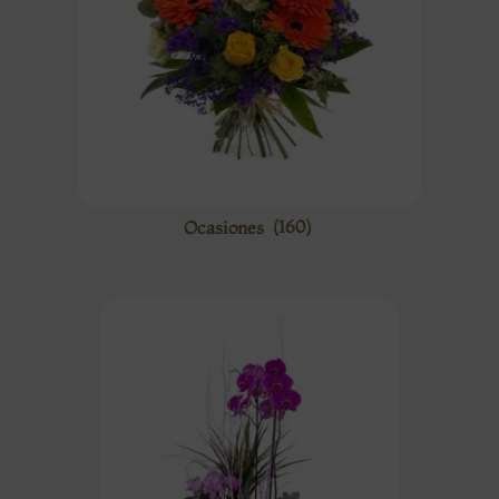
Ocasiones
(160)