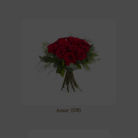
Amor
(108)