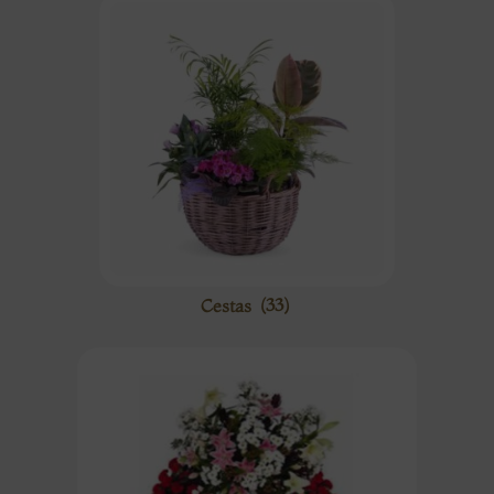
Cestas
(33)