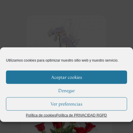
Utilizamos cookies para optimizar nuestro sitio web y nuestro servicio.
Aceptar cookies
Denegar
Regalos
(115)
Ver preferencias
Política de cookies
Política de PRIVACIDAD RGPD