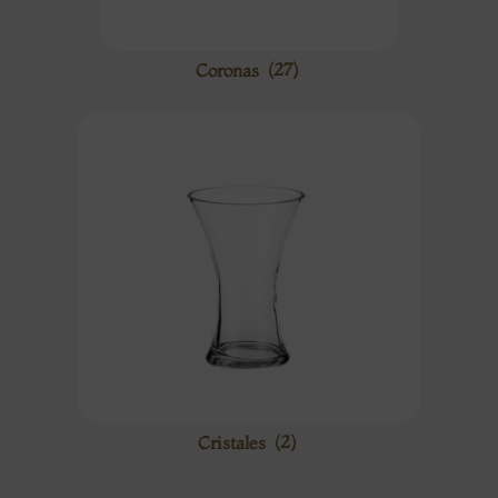
Coronas
(27)
Cristales
(2)