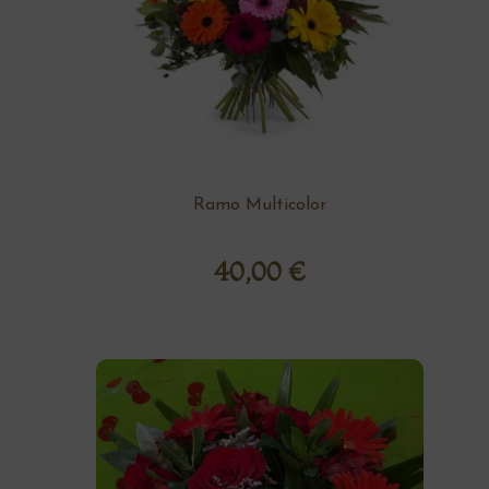
Ramo Multicolor
40,00
€