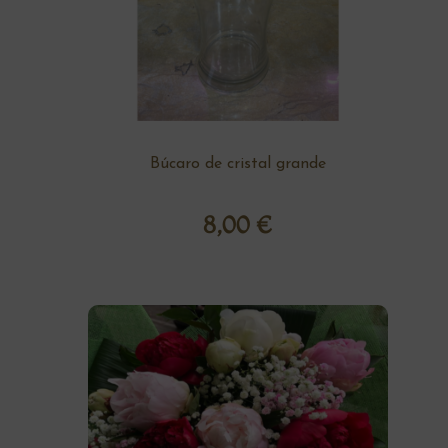
Búcaro de cristal grande
8,00
€