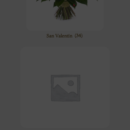
San Valentín
(34)