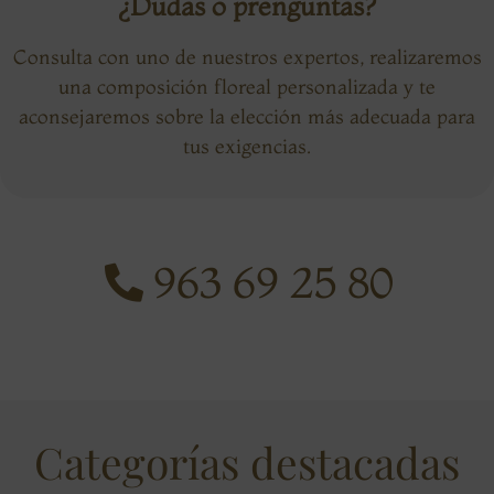
¿Dudas o prenguntas?
Consulta con uno de nuestros expertos, realizaremos
una composición floreal personalizada y te
aconsejaremos sobre la elección más adecuada para
tus exigencias.
963 69 25 80
Categorías destacadas