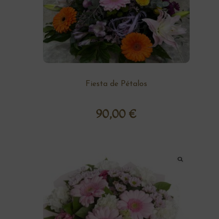
Fiesta de Pétalos
90,00
€