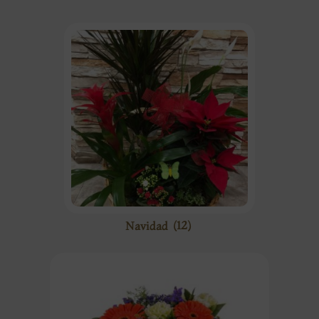
Navidad
(12)