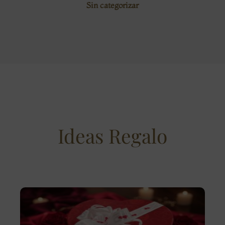
Sin categorizar
Ideas Regalo