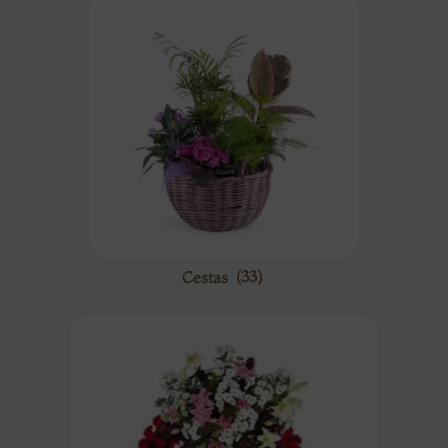
Cestas
(33)