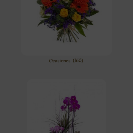
Ocasiones
(160)