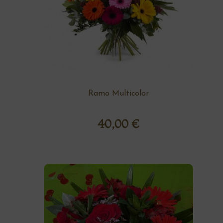
Ramo Multicolor
40,00
€