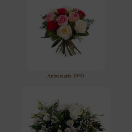
Aniversario
(102)