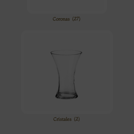
Coronas
(27)
Cristales
(2)