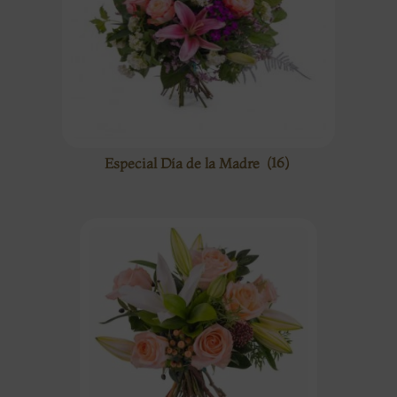
Especial Día de la Madre
(16)