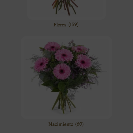
Flores
(159)
Nacimiento
(60)