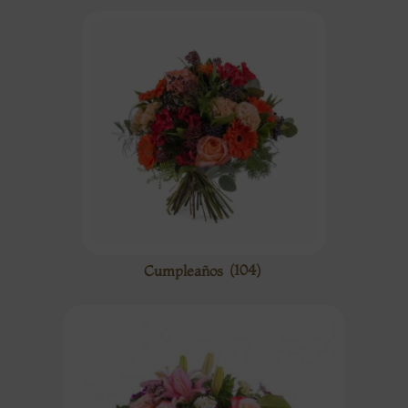
Cumpleaños
(104)