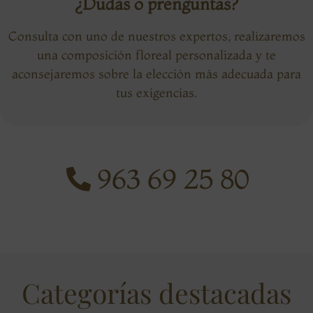
¿Dudas o prenguntas?
Consulta con uno de nuestros expertos, realizaremos
una composición floreal personalizada y te
aconsejaremos sobre la elección más adecuada para
tus exigencias.
963 69 25 80
Categorías destacadas