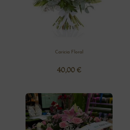
Caricia Floral
40,00
€