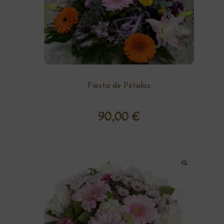
Fiesta de Pétalos
90,00
€