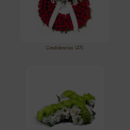
Condolencias
(23)