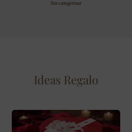
Sin categorizar
Ideas Regalo