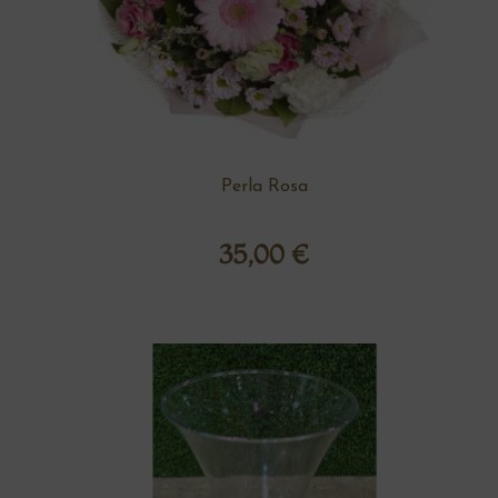
Perla Rosa
35,00
€