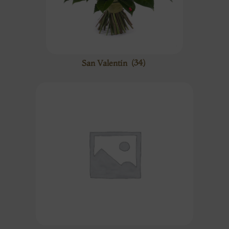
San Valentín
(34)