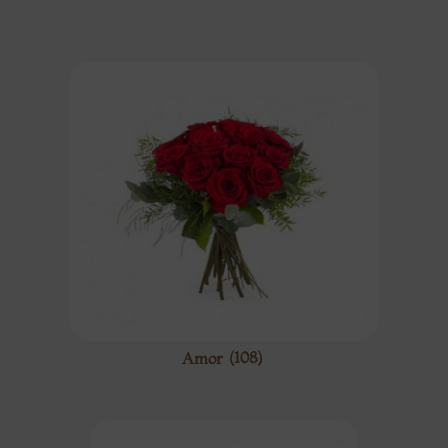
Amor
(108)