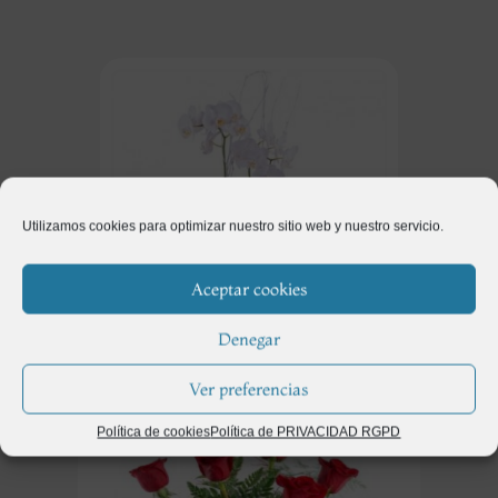
Utilizamos cookies para optimizar nuestro sitio web y nuestro servicio.
Aceptar cookies
Denegar
Regalos
(115)
Ver preferencias
Política de cookies
Política de PRIVACIDAD RGPD