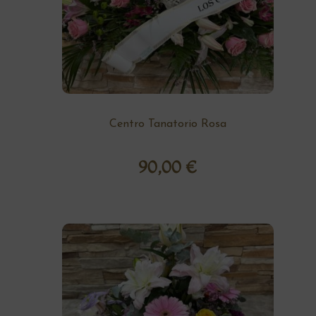
Centro Tanatorio Rosa
90,00
€