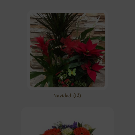
Navidad
(12)