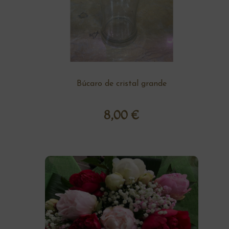
Búcaro de cristal grande
8,00
€