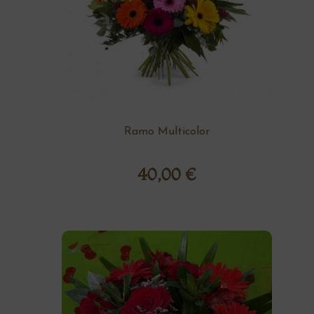
Ramo Multicolor
40,00
€