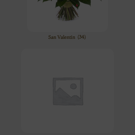
San Valentín
(34)