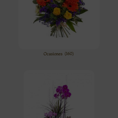
Ocasiones
(160)