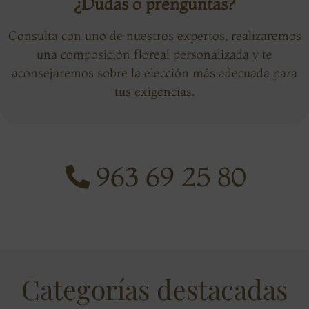
¿Dudas o prenguntas?
Consulta con uno de nuestros expertos, realizaremos
una composición floreal personalizada y te
aconsejaremos sobre la elección más adecuada para
tus exigencias.
963 69 25 80
Categorías destacadas