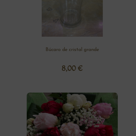
Búcaro de cristal grande
8,00
€