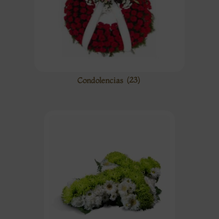
Condolencias
(23)