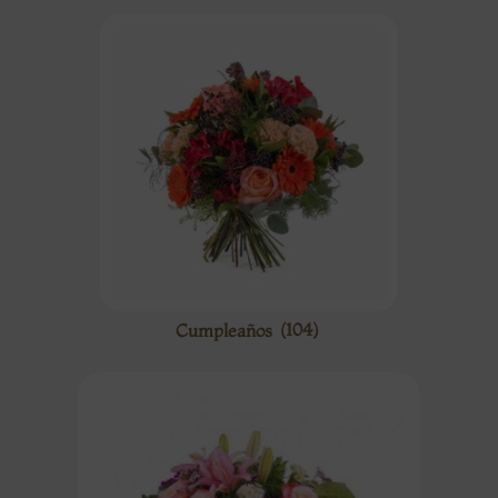
Cumpleaños
(104)