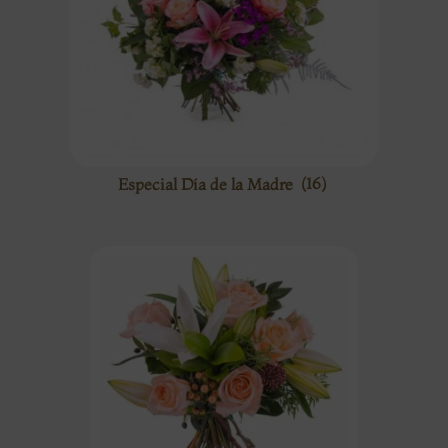
Especial Día de la Madre
(16)