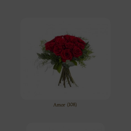
Amor
(108)