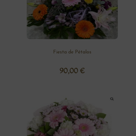
Fiesta de Pétalos
90,00
€