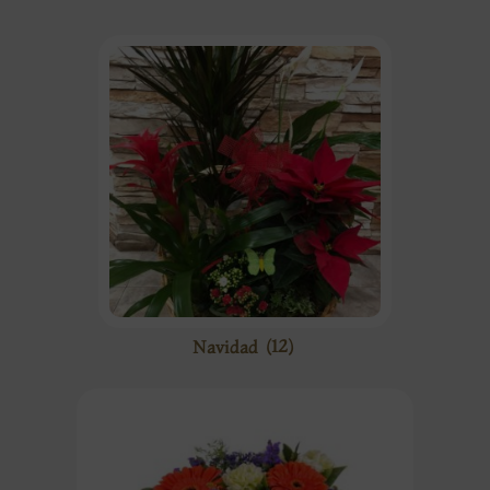
Navidad
(12)