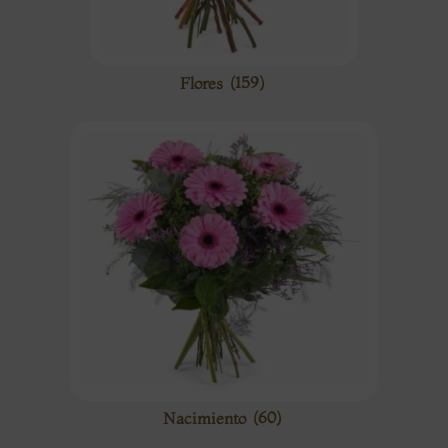
Flores
(159)
Nacimiento
(60)