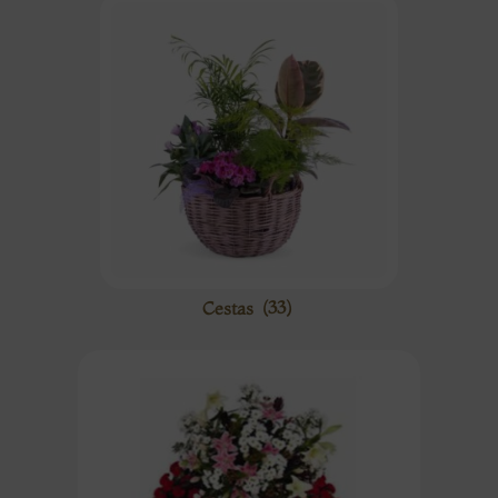
Cestas
(33)