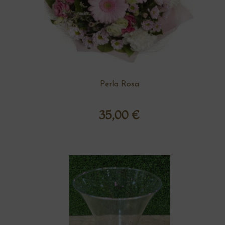
Perla Rosa
35,00
€