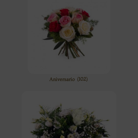
Aniversario
(102)