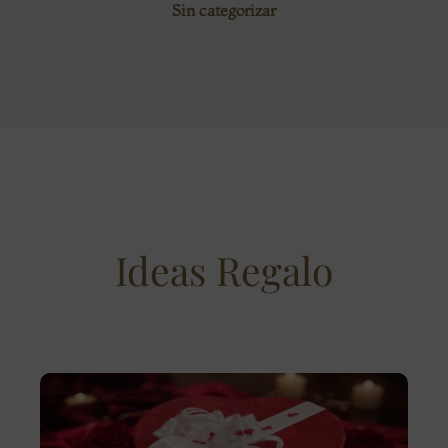
Sin categorizar
Ideas Regalo