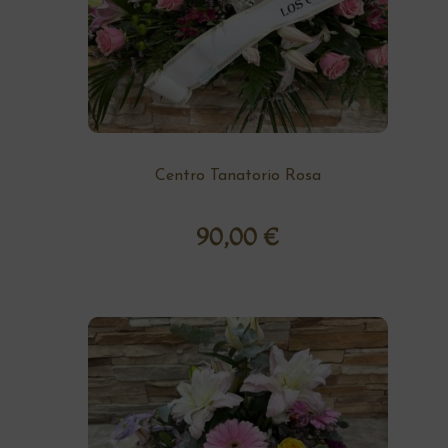
Centro Tanatorio Rosa
90,00
€