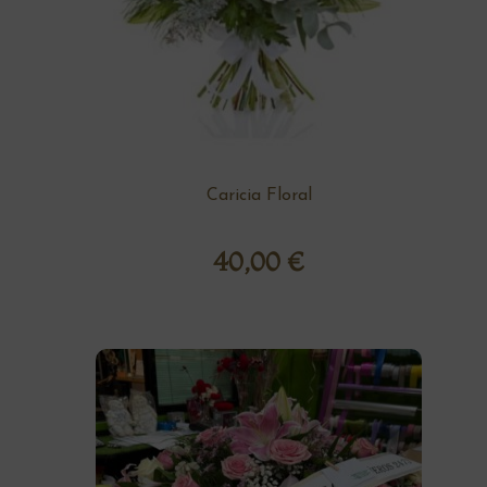
Caricia Floral
40,00
€