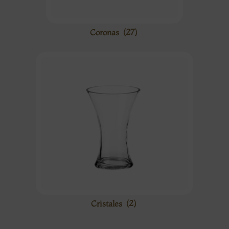
Coronas
(27)
Cristales
(2)