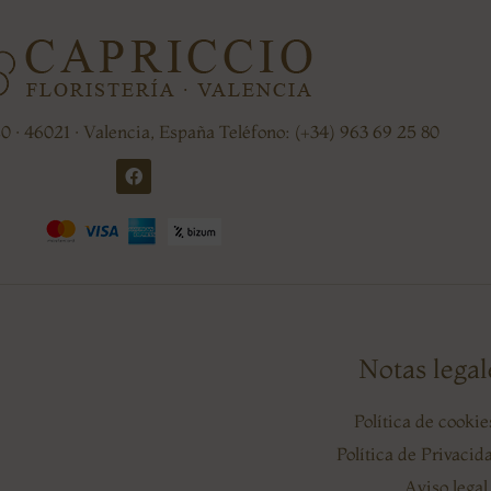
20 · 46021 · Valencia, España Teléfono: (+34) 963 69 25 80
Notas legal
Política de cooki
Política de Privaci
Aviso legal