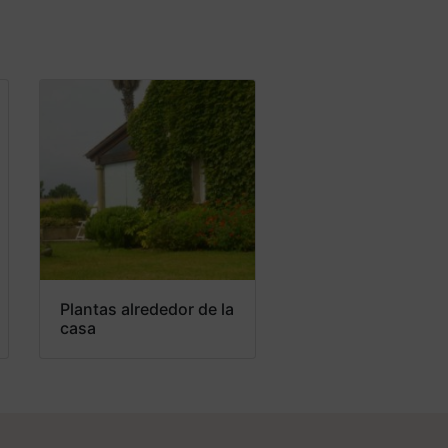
Plantas alrededor de la
casa