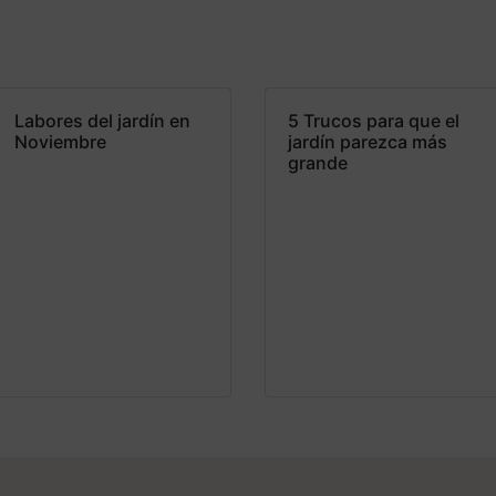
Labores del jardín en
5 Trucos para que el
Noviembre
jardín parezca más
grande