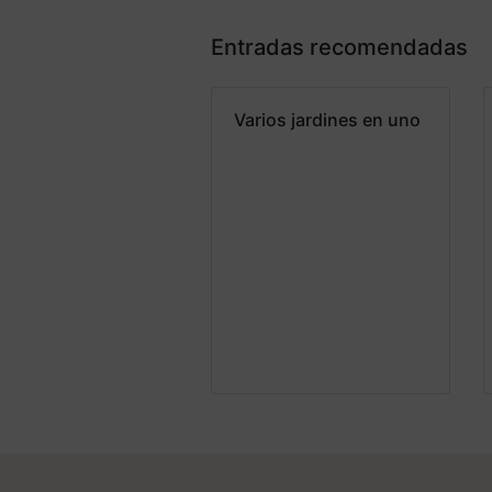
Entradas recomendadas
Varios jardines en uno