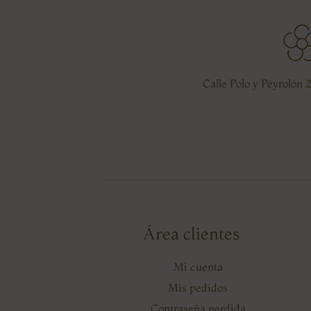
Calle Polo y Peyrolón 
Área clientes
Mi cuenta
Mis pedidos
Contraseña perdida