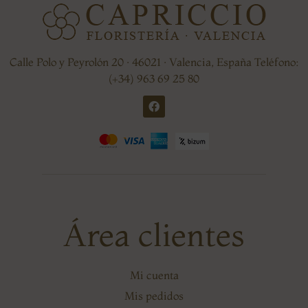
Calle Polo y Peyrolón 20 · 46021 · Valencia, España Teléfono:
(+34) 963 69 25 80
Área clientes
Mi cuenta
Mis pedidos