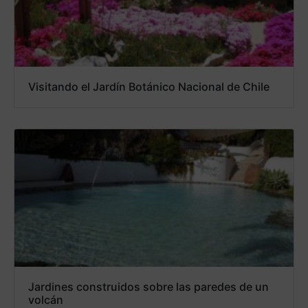
Visitando el Jardín Botánico Nacional de Chile
Jardines construidos sobre las paredes de un
volcán