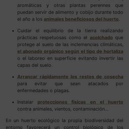
aromáticas y otras plantas perennes que
puedan servir de alimento y cobijo durante todo
el año a los
animales beneficiosos del huerto
.
Cuidar el equilibrio de la tierra realizando
prácticas respetuosas como el
acolchado
que
protege al suelo de las inclemencias climáticas,
el abonado orgánico según el tipo de hortaliza
o el laboreo en superficie evitando invertir las
capas del suelo.
Arrancar rápidamente los restos de cosecha
para evitar que sean atacados por
enfermedades o plagas.
Instalar
protecciones físicas en el huerto
contra animales, vientos, contaminación…
En un huerto ecológico la propia biodiversidad del
entorno favorecerá un control biológico de los