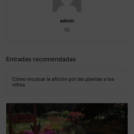
admin
Entradas recomendadas
Cómo inculcar la afición por las plantas a los
niños