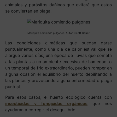
animales y parásitos dañinos que evitará que estos
se conviertan en plaga.
Mariquita comiendo pulgones. Autor: Scott Bauer
Las condiciones climáticas que puedan darse
puntualmente, como una ola de calor estival que se
alargue varios días, una época de lluvias que someta
a las plantas a un ambiente excesivo de humedad, o
un temporal de frío extraordinario, pueden romper en
alguna ocasión el equilibrio del huerto debilitando a
las plantas y provocando alguna enfermedad o plaga
puntual.
Para esos casos, el huerto ecológico cuenta con
insecticidas y fungicidas orgánicos
que nos
ayudarán a corregir el desequilibrio.