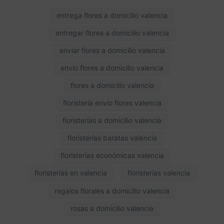
entrega flores a domicilio valencia
entregar flores a domicilio valencia
enviar flores a domicilio valencia
envío flores a domicilio valencia
flores a domicilio valencia
floristería envío flores valencia
floristerías a domicilio valencia
floristerías baratas valencia
floristerías económicas valencia
floristerías en valencia
floristerías valencia
regalos florales a domicilio valencia
rosas a domicilio valencia