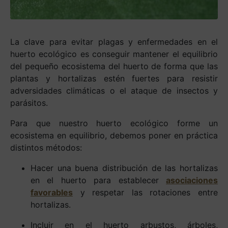
La clave para evitar plagas y enfermedades en el
huerto ecológico es conseguir mantener el equilibrio
del pequeño ecosistema del huerto de forma que las
plantas y hortalizas estén fuertes para resistir
adversidades climáticas o el ataque de insectos y
parásitos.
Para que nuestro huerto ecológico forme un
ecosistema en equilibrio, debemos poner en práctica
distintos métodos:
Hacer una buena distribución de las hortalizas
en el huerto para establecer
asociaciones
favorables
y respetar las rotaciones entre
hortalizas.
Incluir en el huerto arbustos, árboles,