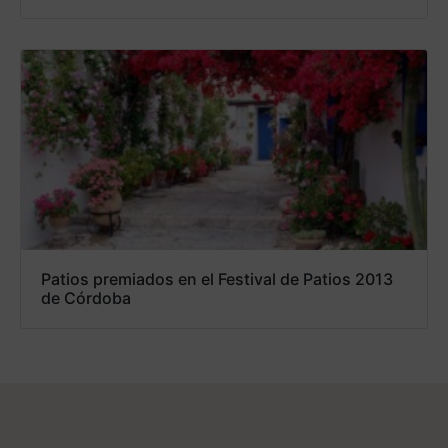
Patios premiados en el Festival de Patios 2013
de Córdoba