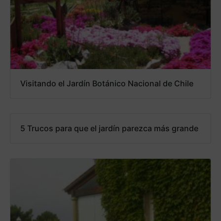
Visitando el Jardín Botánico Nacional de Chile
5 Trucos para que el jardín parezca más grande