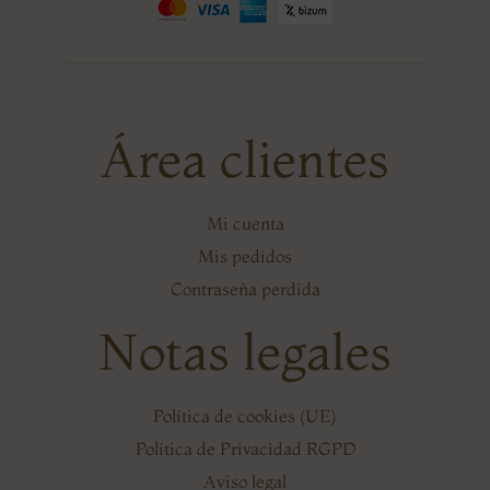
Área clientes
Mi cuenta
Mis pedidos
Contraseña perdida
Notas legales
Política de cookies (UE)
Política de Privacidad RGPD
Aviso legal