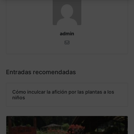
admin
Entradas recomendadas
Cómo inculcar la afición por las plantas a los
niños