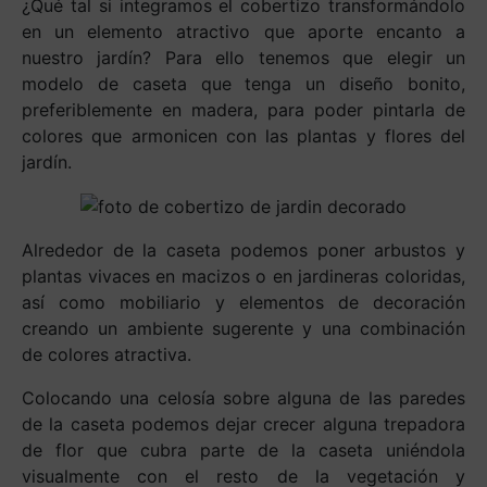
¿Qué tal si integramos el cobertizo transformándolo
en un elemento atractivo que aporte encanto a
nuestro jardín? Para ello tenemos que elegir un
modelo de caseta que tenga un diseño bonito,
preferiblemente en madera, para poder pintarla de
colores que armonicen con las plantas y flores del
jardín.
Alrededor de la caseta podemos poner arbustos y
plantas vivaces en macizos o en jardineras coloridas,
así como mobiliario y elementos de decoración
creando un ambiente sugerente y una combinación
de colores atractiva.
Colocando una celosía sobre alguna de las paredes
de la caseta podemos dejar crecer alguna trepadora
de flor que cubra parte de la caseta uniéndola
visualmente con el resto de la vegetación y