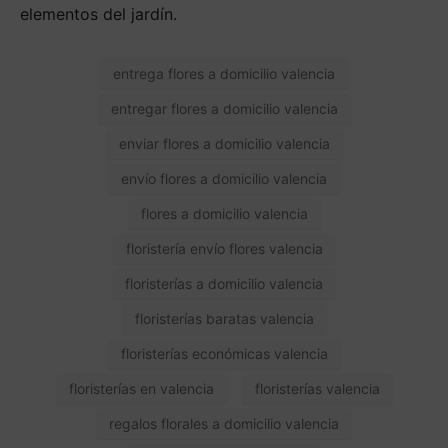
elementos del jardín.
entrega flores a domicilio valencia
entregar flores a domicilio valencia
enviar flores a domicilio valencia
envío flores a domicilio valencia
flores a domicilio valencia
floristería envío flores valencia
floristerías a domicilio valencia
floristerías baratas valencia
floristerías económicas valencia
floristerías en valencia
floristerías valencia
regalos florales a domicilio valencia