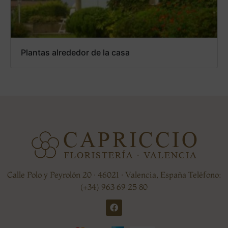
Plantas alrededor de la casa
Calle Polo y Peyrolón 20 · 46021 · Valencia, España Teléfono:
(+34) 963 69 25 80