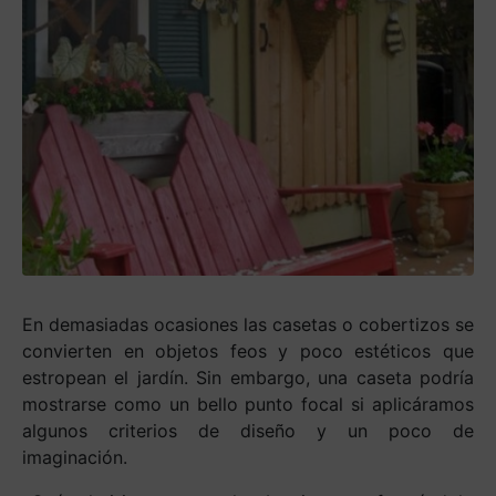
En demasiadas ocasiones las casetas o cobertizos se
convierten en objetos feos y poco estéticos que
estropean el jardín. Sin embargo, una caseta podría
mostrarse como un bello punto focal si aplicáramos
algunos criterios de diseño y un poco de
imaginación.