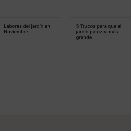
Labores del jardín en
5 Trucos para que el
Noviembre
jardín parezca más
grande