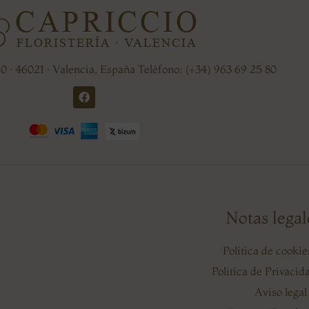
20 · 46021 · Valencia, España Teléfono: (+34) 963 69 25 80
Notas legal
Política de cooki
Política de Privaci
Aviso legal