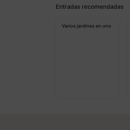
Entradas recomendadas
Varios jardines en uno