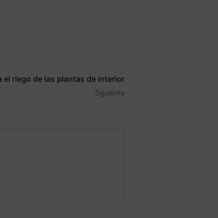
el riego de las plantas de interior
Siguiente