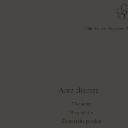
Calle Polo y Peyrolón 
Área clientes
Mi cuenta
Mis pedidos
Contraseña perdida