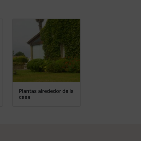
Plantas alrededor de la
casa