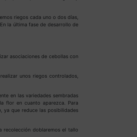
remos riegos cada uno o dos días,
En la última fase de desarrollo de
izar asociaciones de cebollas con
realizar unos riegos controlados,
ente en las variedades sembradas
la flor en cuanto aparezca. Para
, ya que reduce las posibilidades
 recolección doblaremos el tallo