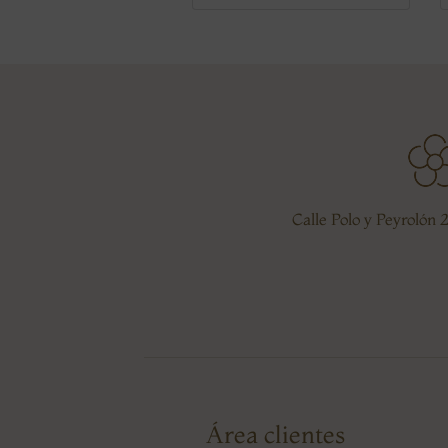
Calle Polo y Peyrolón 
Área clientes