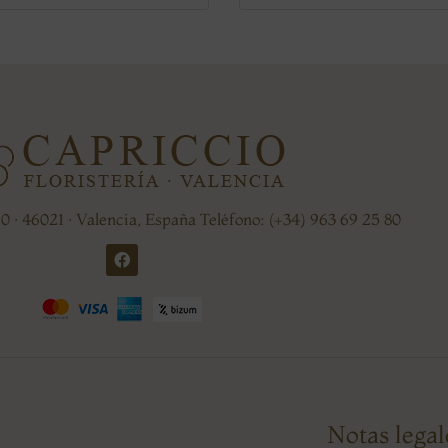
20 · 46021 · Valencia, España Teléfono: (+34) 963 69 25 80
Notas legal