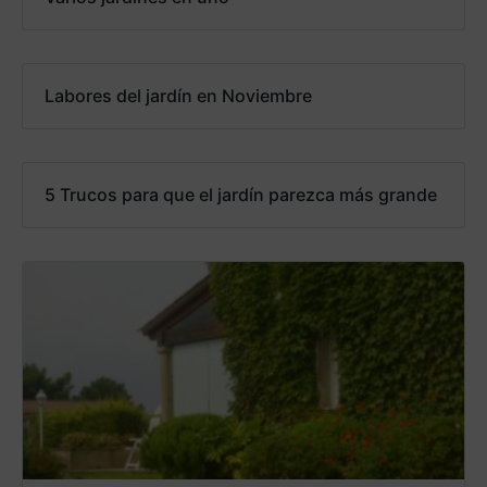
Labores del jardín en Noviembre
5 Trucos para que el jardín parezca más grande