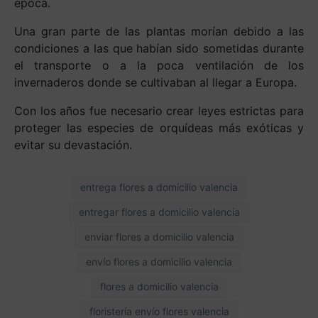
época.
Una gran parte de las plantas morían debido a las
condiciones a las que habían sido sometidas durante
el transporte o a la poca ventilación de los
invernaderos donde se cultivaban al llegar a Europa.
Con los años fue necesario crear leyes estrictas para
proteger las especies de orquídeas más exóticas y
evitar su devastación.
entrega flores a domicilio valencia
entregar flores a domicilio valencia
enviar flores a domicilio valencia
envío flores a domicilio valencia
flores a domicilio valencia
floristería envío flores valencia