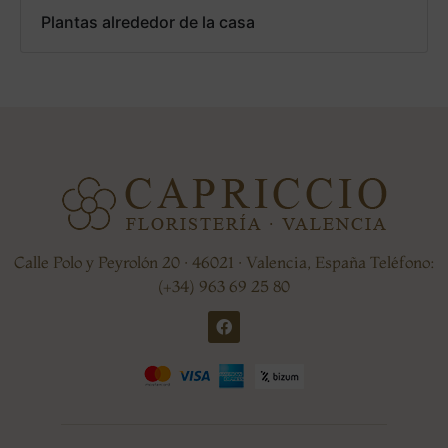
Plantas alrededor de la casa
Calle Polo y Peyrolón 20 · 46021 · Valencia, España Teléfono:
(+34) 963 69 25 80