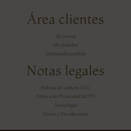
Área clientes
Mi cuenta
Mis pedidos
Contraseña perdida
Notas legales
Política de cookies (UE)
Política de Privacidad RGPD
Aviso legal
Envíos y Devoluciones