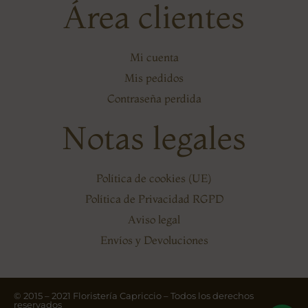
Área clientes
Mi cuenta
Mis pedidos
Contraseña perdida
Notas legales
Política de cookies (UE)
Política de Privacidad RGPD
Aviso legal
Envíos y Devoluciones
© 2015 – 2021 Floristería Capriccio – Todos los derechos
reservados