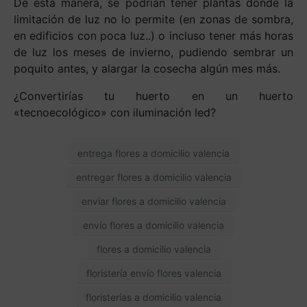
De esta manera, se podrían tener plantas donde la
limitación de luz no lo permite (en zonas de sombra,
en edificios con poca luz..) o incluso tener más horas
de luz los meses de invierno, pudiendo sembrar un
poquito antes, y alargar la cosecha algún mes más.
¿Convertirías tu huerto en un huerto
«tecnoecológico» con iluminación led?
entrega flores a domicilio valencia
entregar flores a domicilio valencia
enviar flores a domicilio valencia
envío flores a domicilio valencia
flores a domicilio valencia
floristería envío flores valencia
floristerías a domicilio valencia