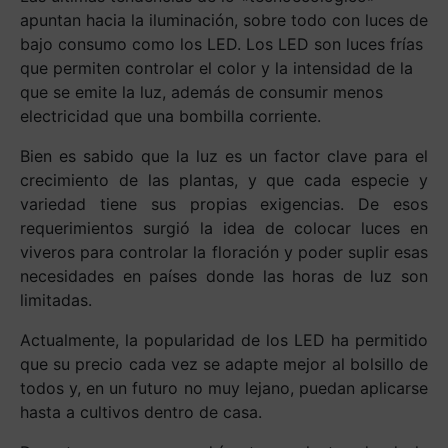
apuntan hacia la iluminación, sobre todo con luces de
bajo consumo como los LED. Los LED son luces frías
que permiten controlar el color y la intensidad de la
que se emite la luz, además de consumir menos
electricidad que una bombilla corriente.
Bien es sabido que la luz es un factor clave para el
crecimiento de las plantas, y que cada especie y
variedad tiene sus propias exigencias. De esos
requerimientos surgió la idea de colocar luces en
viveros para controlar la floración y poder suplir esas
necesidades en países donde las horas de luz son
limitadas.
Actualmente, la popularidad de los LED ha permitido
que su precio cada vez se adapte mejor al bolsillo de
todos y, en un futuro no muy lejano, puedan aplicarse
hasta a cultivos dentro de casa.