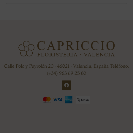
Calle Polo y Peyrolón 20 · 46021 · Valencia, España Teléfono:
(+34) 963 69 25 80