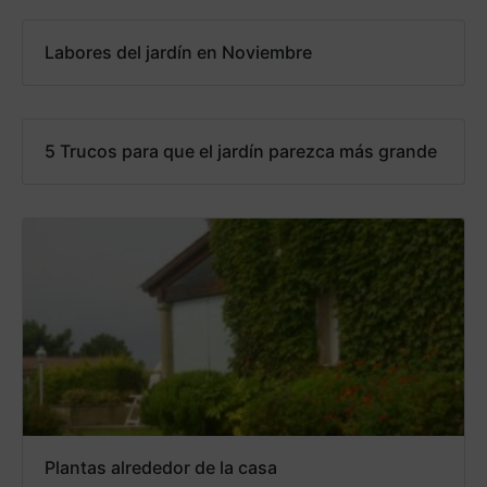
Labores del jardín en Noviembre
5 Trucos para que el jardín parezca más grande
Plantas alrededor de la casa