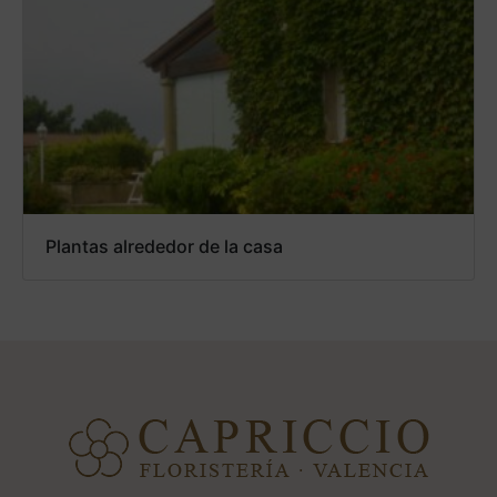
Plantas alrededor de la casa