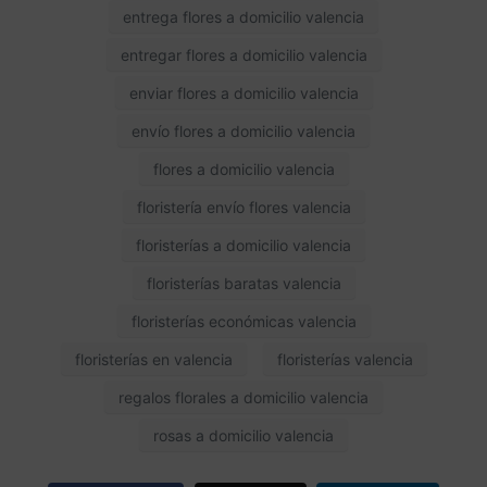
entrega flores a domicilio valencia
entregar flores a domicilio valencia
enviar flores a domicilio valencia
envío flores a domicilio valencia
flores a domicilio valencia
floristería envío flores valencia
floristerías a domicilio valencia
floristerías baratas valencia
floristerías económicas valencia
floristerías en valencia
floristerías valencia
regalos florales a domicilio valencia
rosas a domicilio valencia