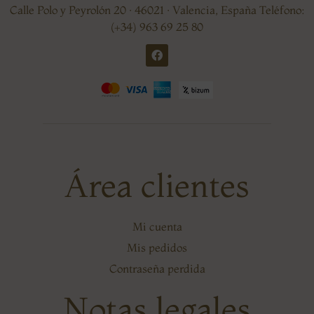
Calle Polo y Peyrolón 20 · 46021 · Valencia, España Teléfono:
(+34) 963 69 25 80
Área clientes
Mi cuenta
Mis pedidos
Contraseña perdida
Notas legales