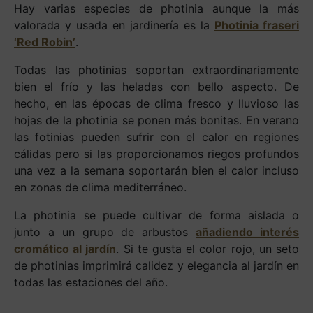
Hay varias especies de photinia aunque la más
valorada y usada en jardinería es la
Photinia fraseri
‘Red Robin’
.
Todas las photinias soportan extraordinariamente
bien el frío y las heladas con bello aspecto. De
hecho, en las épocas de clima fresco y lluvioso las
hojas de la photinia se ponen más bonitas. En verano
las fotinias pueden sufrir con el calor en regiones
cálidas pero si las proporcionamos riegos profundos
una vez a la semana soportarán bien el calor incluso
en zonas de clima mediterráneo.
La photinia se puede cultivar de forma aislada o
junto a un grupo de arbustos
añadiendo interés
cromático al jardín
. Si te gusta el color rojo, un seto
de photinias imprimirá calidez y elegancia al jardín en
todas las estaciones del año.