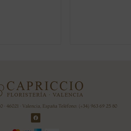
20 · 46021 · Valencia, España Teléfono: (+34) 963 69 25 80