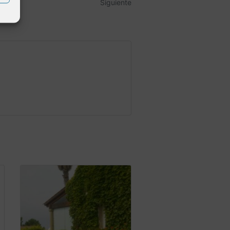
Siguiente