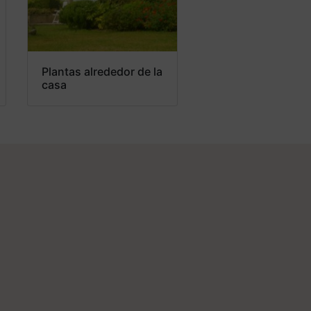
Plantas alrededor de la
casa