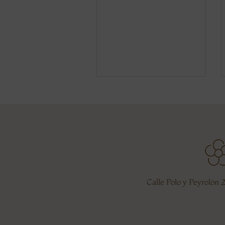
Calle Polo y Peyrolón 