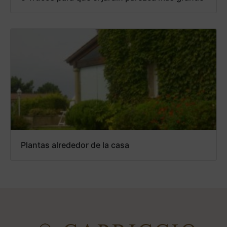
Plantas alrededor de la casa