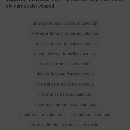
olvidarnos del césped.
entrega flores a domicilio valencia
entregar flores a domicilio valencia
enviar flores a domicilio valencia
envío flores a domicilio valencia
flores a domicilio valencia
floristería envío flores valencia
floristerías a domicilio valencia
floristerías baratas valencia
floristerías económicas valencia
floristerías en valencia
floristerías valencia
regalos florales a domicilio valencia