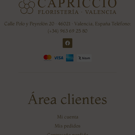
Calle Polo y Peyrolón 20 · 46021 · Valencia, España Teléfono:
(+34) 963 69 25 80
Área clientes
Mi cuenta
Mis pedidos
Contraseña perdida