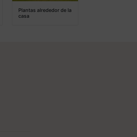
Plantas alrededor de la
casa