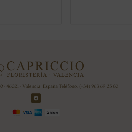
20 · 46021 · Valencia, España Teléfono: (+34) 963 69 25 80