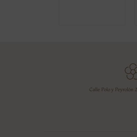
Calle Polo y Peyrolón 