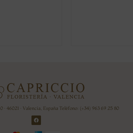
20 · 46021 · Valencia, España Teléfono: (+34) 963 69 25 80