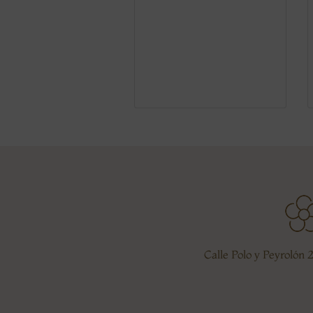
Calle Polo y Peyrolón 