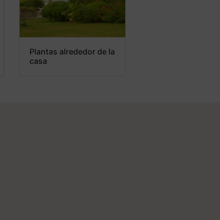
Plantas alrededor de la
casa