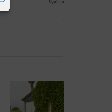
Siguiente