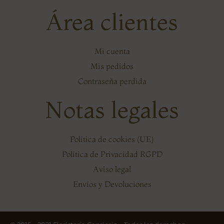
Área clientes
Mi cuenta
Mis pedidos
Contraseña perdida
Notas legales
Política de cookies (UE)
Política de Privacidad RGPD
Aviso legal
Envíos y Devoluciones