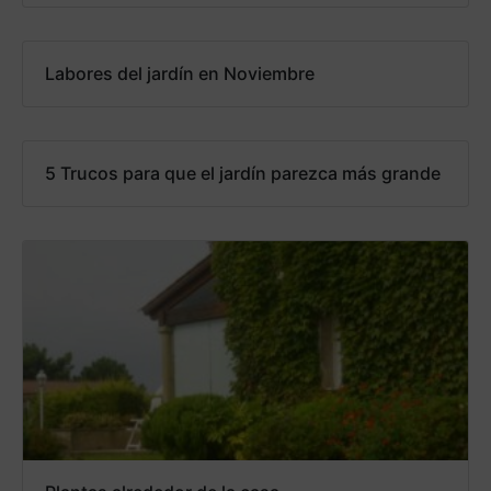
Labores del jardín en Noviembre
5 Trucos para que el jardín parezca más grande