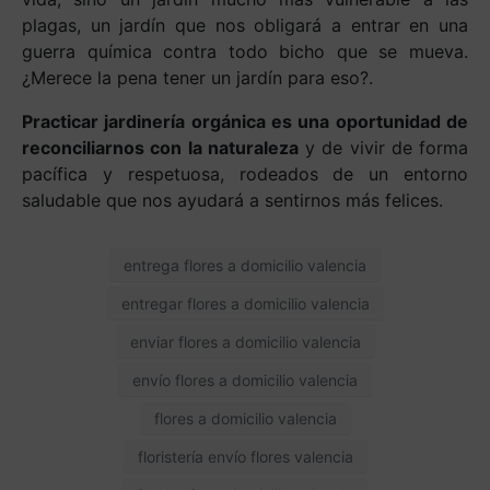
plagas, un jardín que nos obligará a entrar en una
guerra química contra todo bicho que se mueva.
¿Merece la pena tener un jardín para eso?.
Practicar jardinería orgánica es una oportunidad de
reconciliarnos con la naturaleza
y de vivir de forma
pacífica y respetuosa, rodeados de un entorno
saludable que nos ayudará a sentirnos más felices.
entrega flores a domicilio valencia
entregar flores a domicilio valencia
enviar flores a domicilio valencia
envío flores a domicilio valencia
flores a domicilio valencia
floristería envío flores valencia