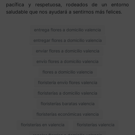
pacífica y respetuosa, rodeados de un entorno
saludable que nos ayudará a sentirnos más felices.
entrega flores a domicilio valencia
entregar flores a domicilio valencia
enviar flores a domicilio valencia
envío flores a domicilio valencia
flores a domicilio valencia
floristería envío flores valencia
floristerías a domicilio valencia
floristerías baratas valencia
floristerías económicas valencia
floristerías en valencia
floristerías valencia