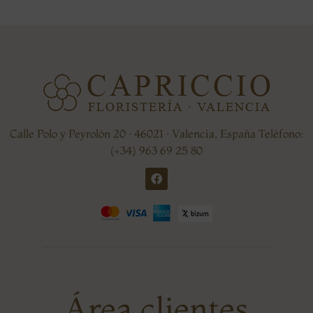
Calle Polo y Peyrolón 20 · 46021 · Valencia, España Teléfono:
(+34) 963 69 25 80
Área clientes