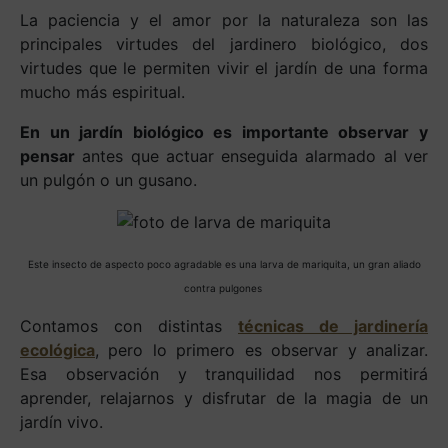
La paciencia y el amor por la naturaleza son las
principales virtudes del jardinero biológico, dos
virtudes que le permiten vivir el jardín de una forma
mucho más espiritual.
En un jardín biológico es importante observar y
pensar
antes que actuar enseguida alarmado al ver
un pulgón o un gusano.
Este insecto de aspecto poco agradable es una larva de mariquita, un gran aliado
contra pulgones
Contamos con distintas
técnicas de jardinería
ecológica
, pero lo primero es observar y analizar.
Esa observación y tranquilidad nos permitirá
aprender, relajarnos y disfrutar de la magia de un
jardín vivo.