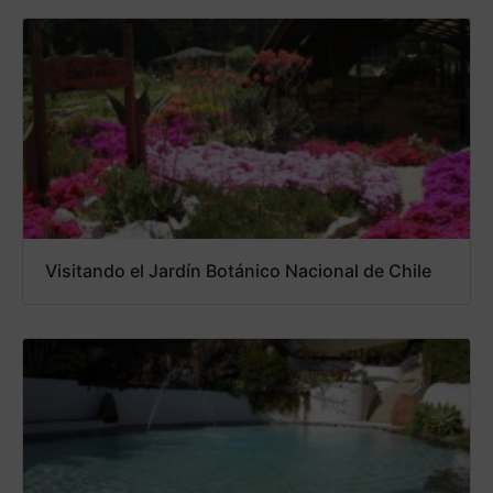
Visitando el Jardín Botánico Nacional de Chile