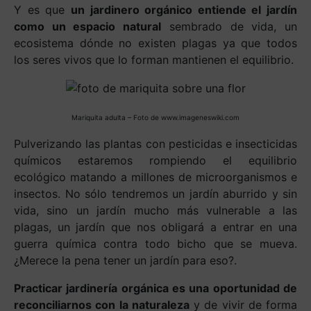
Y es que
un jardinero orgánico entiende el jardín
como un espacio natural
sembrado de vida, un
ecosistema dónde no existen plagas ya que todos
los seres vivos que lo forman mantienen el equilibrio.
Mariquita adulta
– Foto de www.imageneswiki.com
Pulverizando las plantas con pesticidas e insecticidas
químicos estaremos rompiendo el equilibrio
ecológico matando a millones de microorganismos e
insectos. No sólo tendremos un jardín aburrido y sin
vida, sino un jardín mucho más vulnerable a las
plagas, un jardín que nos obligará a entrar en una
guerra química contra todo bicho que se mueva.
¿Merece la pena tener un jardín para eso?.
Practicar jardinería orgánica es una oportunidad de
reconciliarnos con la naturaleza
y de vivir de forma