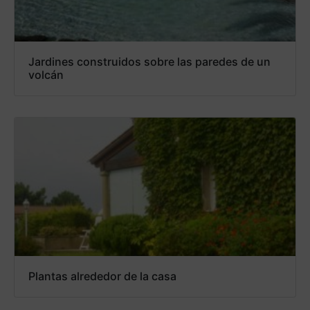
Jardines construidos sobre las paredes de un
volcán
Plantas alrededor de la casa