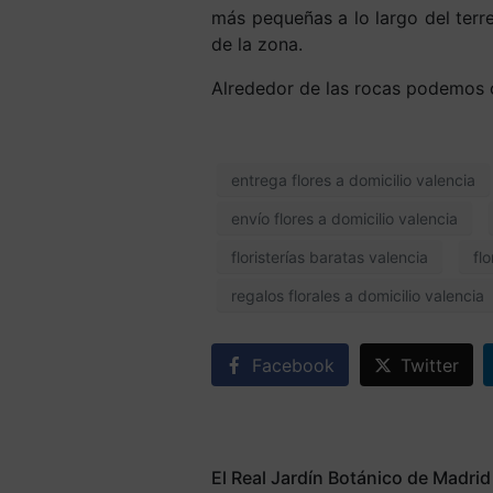
más pequeñas a lo largo del terre
de la zona.
Alrededor de las rocas podemos 
entrega flores a domicilio valencia
envío flores a domicilio valencia
floristerías baratas valencia
fl
regalos florales a domicilio valencia
Facebook
Twitter
El Real Jardín Botánico de Madri