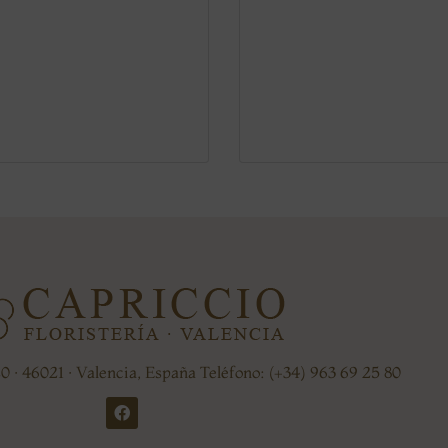
20 · 46021 · Valencia, España Teléfono: (+34) 963 69 25 80