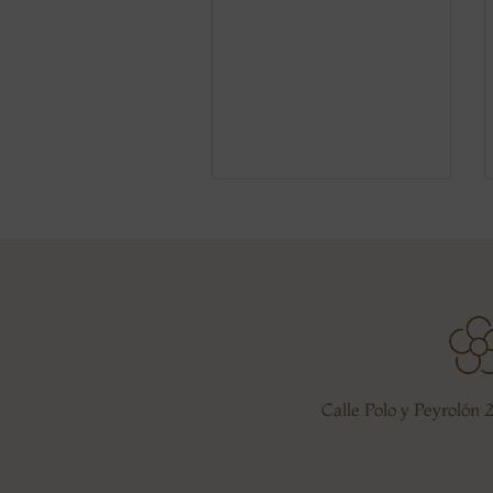
Calle Polo y Peyrolón 