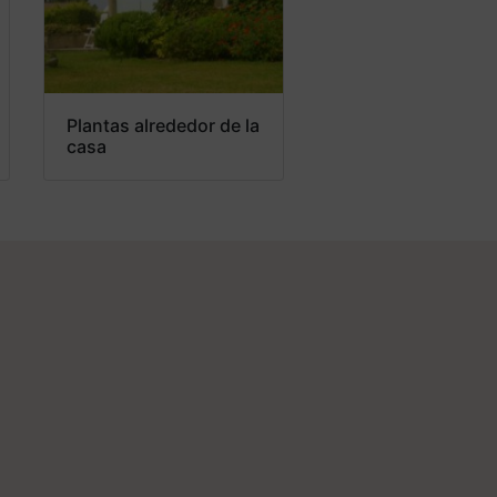
Plantas alrededor de la
casa