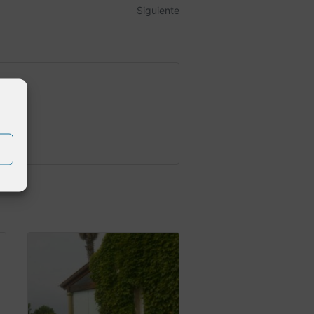
Siguiente