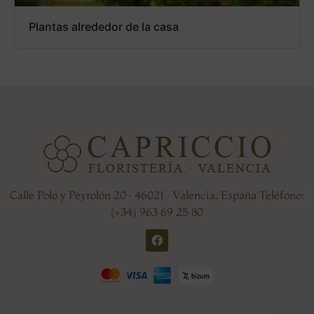
Plantas alrededor de la casa
Calle Polo y Peyrolón 20 · 46021 · Valencia, España Teléfono:
(+34) 963 69 25 80