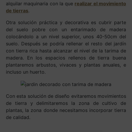
alquilar maquinaria con la que
realizar el movimiento
de tierras
.
Otra solución práctica y decorativa es cubrir parte
del suelo pobre con un entarimado de madera
colocándolo a un nivel superior, unos 40-50cm del
suelo. Después se podría rellenar el resto del jardín
con tierra rica hasta alcanzar el nivel de la tarima de
madera. En los espacios rellenos de tierra buena
plantaremos arbustos, vivaces y plantas anuales, e
incluso un huerto.
Con esta solución de diseño evitaremos movimientos
de tierra y delimitaremos la zona de cultivo de
plantas, la zona donde necesitamos incorporar tierra
de calidad.