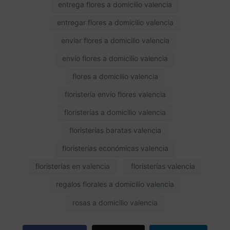
entrega flores a domicilio valencia
entregar flores a domicilio valencia
enviar flores a domicilio valencia
envío flores a domicilio valencia
flores a domicilio valencia
floristería envío flores valencia
floristerías a domicilio valencia
floristerías baratas valencia
floristerías económicas valencia
floristerías en valencia
floristerías valencia
regalos florales a domicilio valencia
rosas a domicilio valencia