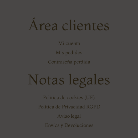
Área clientes
Mi cuenta
Mis pedidos
Contraseña perdida
Notas legales
Política de cookies (UE)
Política de Privacidad RGPD
Aviso legal
Envíos y Devoluciones