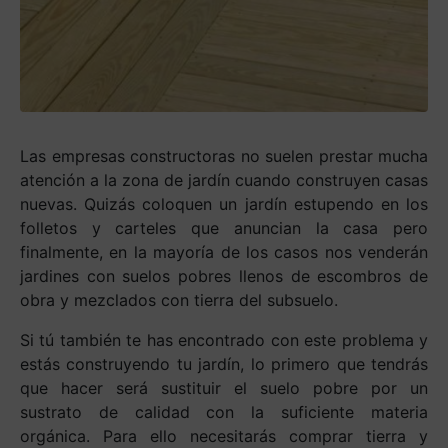
Las empresas constructoras no suelen prestar mucha
atención a la zona de jardín cuando construyen casas
nuevas. Quizás coloquen un jardín estupendo en los
folletos y carteles que anuncian la casa pero
finalmente, en la mayoría de los casos nos venderán
jardines con suelos pobres llenos de escombros de
obra y mezclados con tierra del subsuelo.
Si tú también te has encontrado con este problema y
estás construyendo tu jardín, lo primero que tendrás
que hacer será sustituir el suelo pobre por un
sustrato de calidad con la suficiente materia
orgánica. Para ello necesitarás comprar tierra y