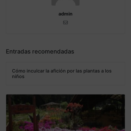
admin
Entradas recomendadas
Cómo inculcar la afición por las plantas a los
niños