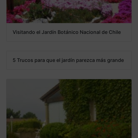
Visitando el Jardín Botánico Nacional de Chile
5 Trucos para que el jardín parezca más grande