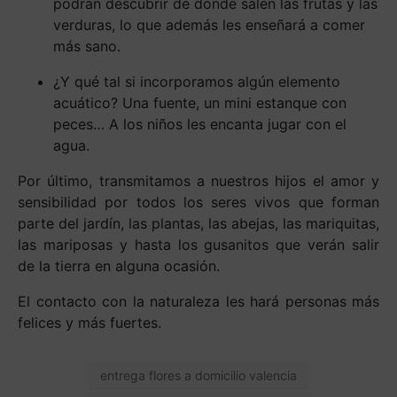
podrán descubrir de dónde salen las frutas y las
verduras, lo que además les enseñará a comer
más sano.
¿Y qué tal si incorporamos algún elemento
acuático? Una fuente, un mini estanque con
peces… A los niños les encanta jugar con el
agua.
Por último, transmitamos a nuestros hijos el amor y
sensibilidad por todos los seres vivos que forman
parte del jardín, las plantas, las abejas, las mariquitas,
las mariposas y hasta los gusanitos que verán salir
de la tierra en alguna ocasión.
El contacto con la naturaleza les hará personas más
felices y más fuertes.
entrega flores a domicilio valencia