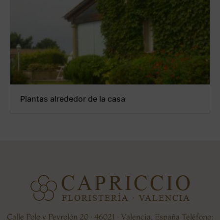
Plantas alrededor de la casa
Calle Polo y Peyrolón 20 · 46021 · Valencia, España Teléfono: