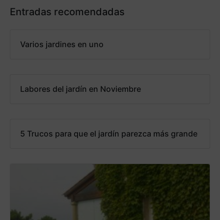
Entradas recomendadas
Varios jardines en uno
Labores del jardín en Noviembre
5 Trucos para que el jardín parezca más grande