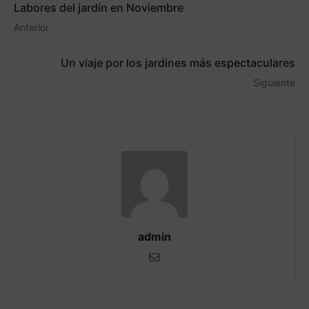
Labores del jardín en Noviembre
Anterior
Un viaje por los jardines más espectaculares
Siguiente
admin