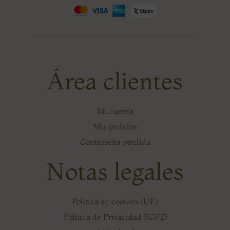
Área clientes
Mi cuenta
Mis pedidos
Contraseña perdida
Notas legales
Política de cookies (UE)
Política de Privacidad RGPD