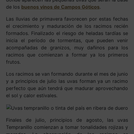
de los
buenos vinos de Campos Góticos
.
Las lluvias de primavera favorecen por estas fechas
el crecimiento y maduración de los racimos recién
formados. Finalizado el riesgo de heladas tardías se
inicia el período de tormentas, que pueden venir
acompañadas de granizos, muy dañinos para los
racimos que comienzan a formar ya los primeros
frutos.
Los racimos se van formando durante el mes de junio
y a principios de julio las uvas forman ya un racimo
perfecto que aún tendrá que madurar aprovechando
el sol y calor estivales.
Finales de julio, principios de agosto, las uvas
Tempranillo comienzan a tomar tonalidades rojizas y