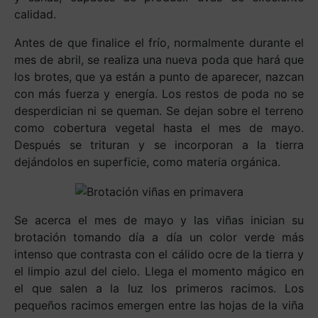
calidad.
Antes de que finalice el frío, normalmente durante el
mes de abril, se realiza una nueva poda que hará que
los brotes, que ya están a punto de aparecer, nazcan
con más fuerza y energía. Los restos de poda no se
desperdician ni se queman. Se dejan sobre el terreno
como cobertura vegetal hasta el mes de mayo.
Después se trituran y se incorporan a la tierra
dejándolos en superficie, como materia orgánica.
Se acerca el mes de mayo y las viñas inician su
brotación tomando día a día un color verde más
intenso que contrasta con el cálido ocre de la tierra y
el limpio azul del cielo. Llega el momento mágico en
el que salen a la luz los primeros racimos. Los
pequeños racimos emergen entre las hojas de la viña