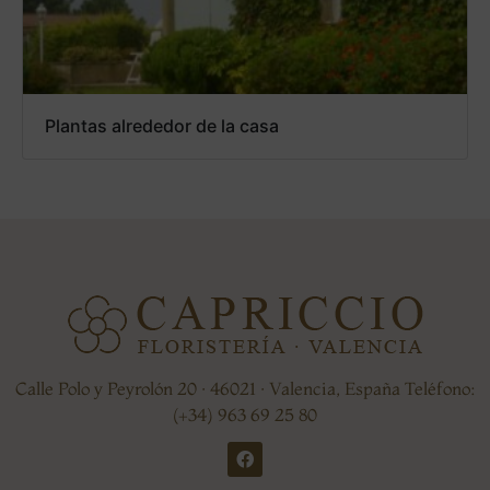
Plantas alrededor de la casa
Calle Polo y Peyrolón 20 · 46021 · Valencia, España Teléfono:
(+34) 963 69 25 80