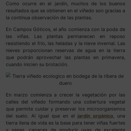
Como ocurre en el jardín, muchos de los buenos
resultados que se obtienen en el viñedo son gracias a
la continua observación de las plantas.
En Campos Góticos, el año comienza con la poda de
las viñas. Las plantas permanecen en reposo
resistiendo el frío, las heladas y la nieve invernal. Las
nieves proporcionan reservas de agua en la tierra
que podrán aprovechar las plantas en primavera,
cuando inicien su brotación.
En marzo comienza a crecer la vegetación por las
calles del viñedo formando una cobertura vegetal
que permite cuidar y preservar los microorganismos
del suelo. Al igual que en el
jardín orgánico
, una
tierra llena de vida es la base para tener viñas fuertes
y sanas, capaces de producir uvas de excelente