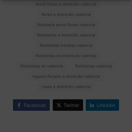
envío flores a domicilio valencia
flores a domicilio valencia
floristería envío flores valencia
floristerías a domicilio valencia
floristerías baratas valencia
floristerías económicas valencia
floristerías en valencia
floristerías valencia
regalos florales a domicilio valencia
rosas a domicilio valencia
Facebook
Twitter
LinkedIn