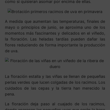
como si quisieran asomar por encima de ellas.
A medida que aumentan las temperaturas, finales de
mayo o principios de junio, se aproxima uno de los
momentos más fascinantes y delicados en el viñedo,
la floración. Las heladas tardías pueden dañar las
flores reduciendo de forma importante la producción
de uva.
La floración estalla y las viñas se llenan de pequeñas
perlas verdes que lucen colgadas de los racimos. Los
cuidados de las cepas y la tierra han merecido la
pena.
La floración deja paso al cuajado de los racimos,
donde aparecen las pequeñas uvas que serán la base